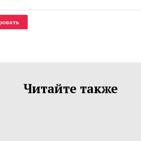
ровать
Читайте также