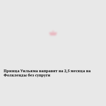
Принца Уильяма направят на 2,5 месяца на
Фолкленды без супруги