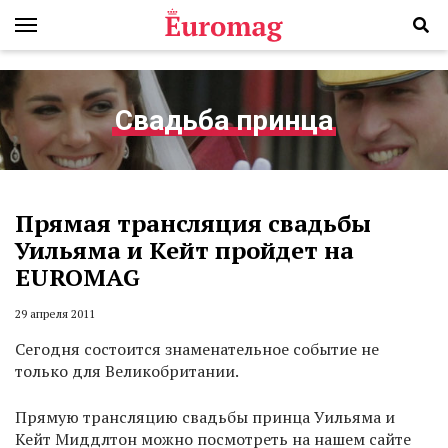
Свадьба принца
Прямая трансляция свадьбы
Уильяма и Кейт пройдет на
EUROMAG
29 апреля 2011
Сегодня состоится знаменательное событие не
только для Великобритании.
Прямую трансляцию свадьбы принца Уильяма и
Кейт Миддлтон можно посмотреть на нашем сайте