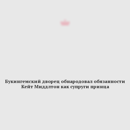
Букингемский дворец обнародовал обязанности
Кейт Миддлтон как супруги принца