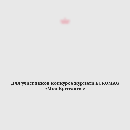
Для участников конкурса журнала EUROMAG
«Моя Британия»