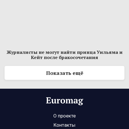
Журналисты не могут найти принца Уильяма и
Кейт после бракосочетания
Показать ещё
О проекте
Контакты