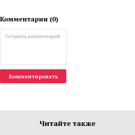
Комментарии (
0
)
Комментировать
Читайте также