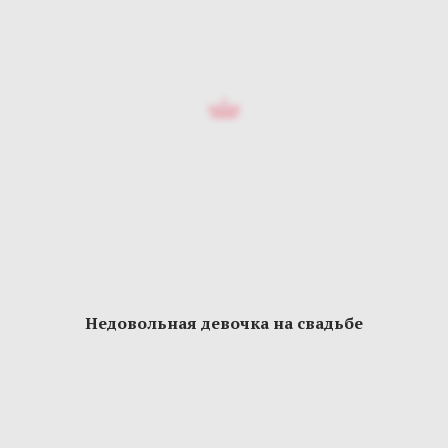
Недовольная девочка на свадьбе