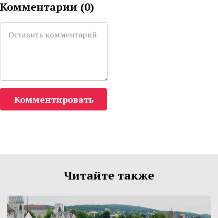
Комментарии (
0
)
Комментировать
Читайте также