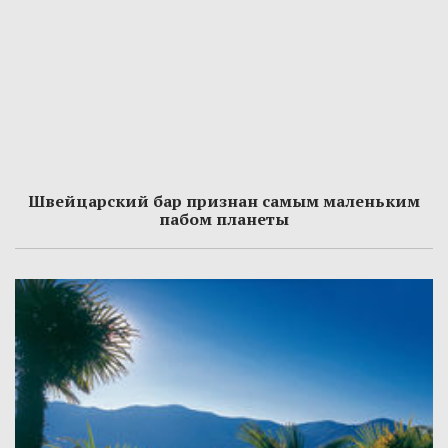
Швейцарский бар признан самым маленьким
пабом планеты