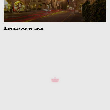
Швейцарские часы