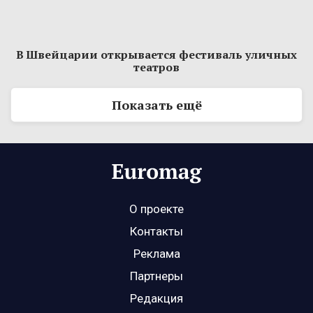
В Швейцарии открывается фестиваль уличных
театров
Показать ещё
О проекте
Контакты
Реклама
Партнеры
Редакция