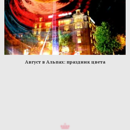
Август в Альпах: праздник цвета