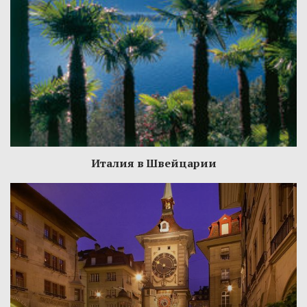
Италия в Швейцарии