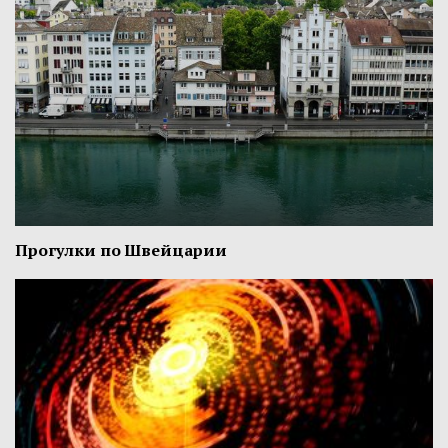
Прогулки по Швейцарии