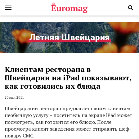
Летняя Швейцария
Клиентам ресторана в
Швейцарии на iPad показывают,
как готовились их блюда
20 мая 2011
Швейцарский ресторан предлагает своим клиентам
необычную услугу – посетитель на экране iPad может
посмотреть, как готовится его блюдо. После
просмотра клиент заведения может отправить шеф-
повару СМС.