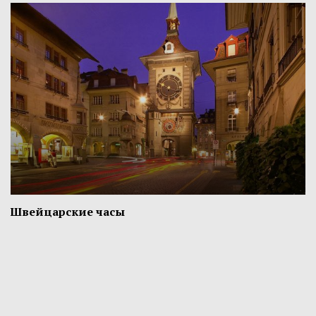
Швейцарские часы