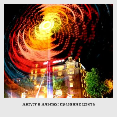
Август в Альпах: праздник цвета