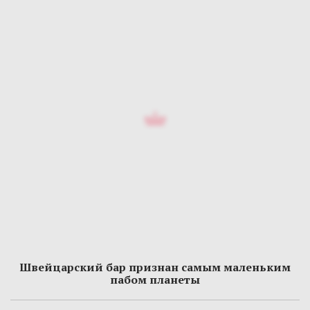
Швейцарский бар признан самым маленьким
пабом планеты