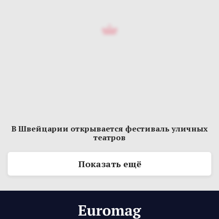
В Швейцарии открывается фестиваль уличных
театров
Показать ещё