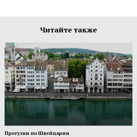
Читайте также
Прогулки по Швейцарии