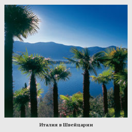
Италия в Швейцарии