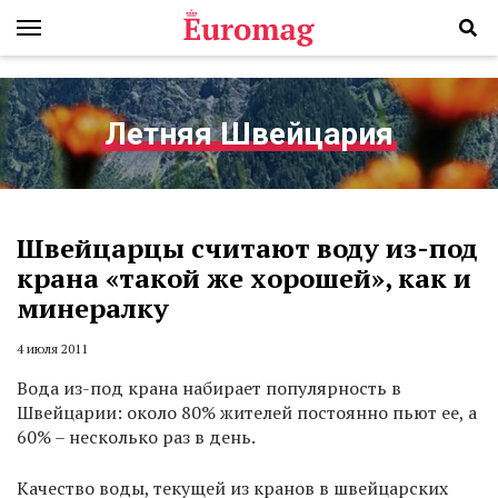
Летняя Швейцария
Швейцарцы считают воду из-под
крана «такой же хорошей», как и
минералку
4 июля 2011
Вода из-под крана набирает популярность в
Швейцарии: около 80% жителей постоянно пьют ее, а
60% – несколько раз в день.
Качество воды, текущей из кранов в швейцарских