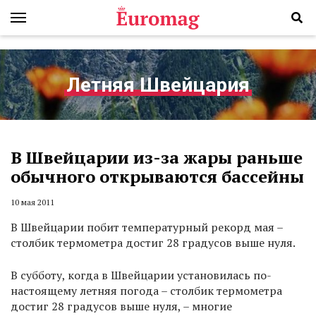
Летняя Швейцария
В Швейцарии из-за жары раньше
обычного открываются бассейны
10 мая 2011
В Швейцарии побит температурный рекорд мая –
столбик термометра достиг 28 градусов выше нуля.
В субботу, когда в Швейцарии установилась по-
настоящему летняя погода – столбик термометра
достиг 28 градусов выше нуля, – многие