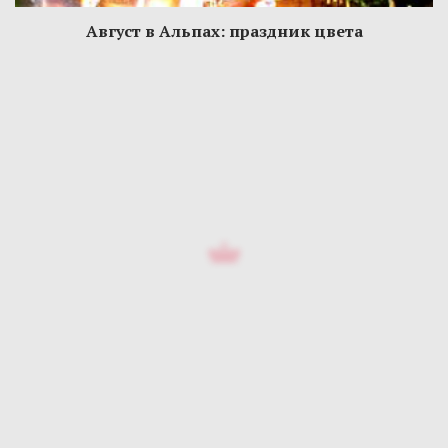
Август в Альпах: праздник цвета