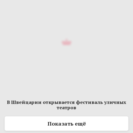
В Швейцарии открывается фестиваль уличных
театров
Показать ещё