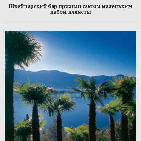
Швейцарский бар признан самым маленьким
пабом планеты