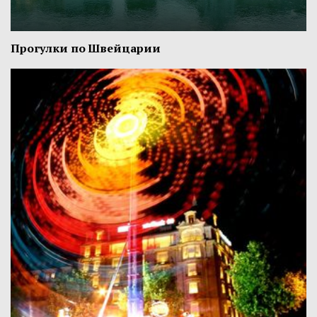
Прогулки по Швейцарии