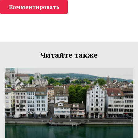
Комментировать
Читайте также