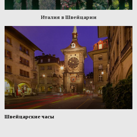
Италия в Швейцарии
Швейцарские часы