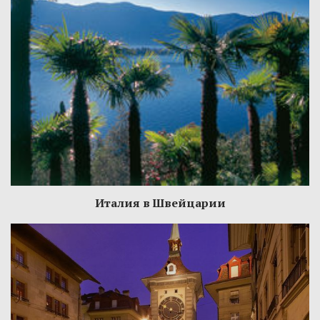
Италия в Швейцарии