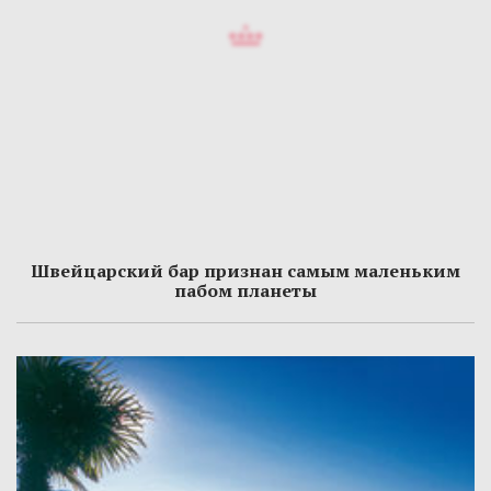
Швейцарский бар признан самым маленьким
пабом планеты