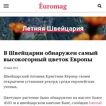
Летняя Швейцария
В Швейцарии обнаружен самый
высокогорный цветок Европы
25 мая 2011
Швейцарский ботаник Кристиан Кёрнер своим
открытием установил рекорд среди европейских
ученых.
Цветущее растение было обнаружено на высоте более
4505 м в швейцарском кантоне Вале, сообщил
Journal