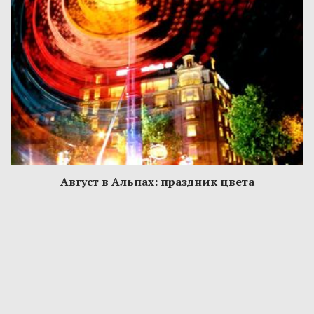
Август в Альпах: праздник цвета