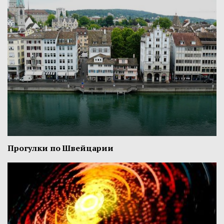
Прогулки по Швейцарии