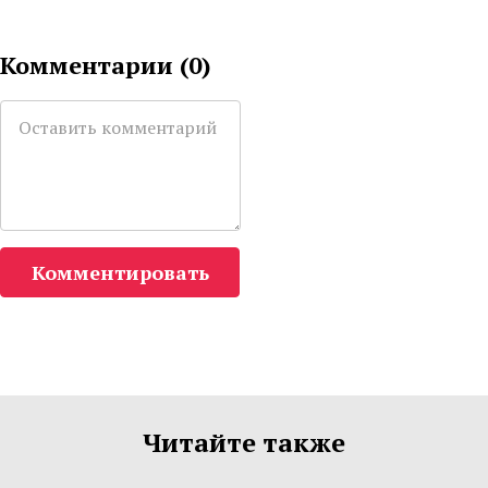
Комментарии (
0
)
Комментировать
Читайте также