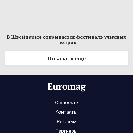
В Швейцарии открывается фестиваль уличных
театров
Показать ещё
О проекте
Контакты
Реклама
Партнеры