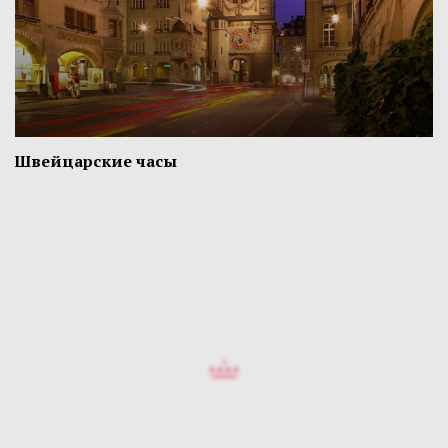
Швейцарские часы