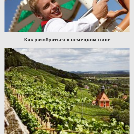
Как разобраться в немецком пиве