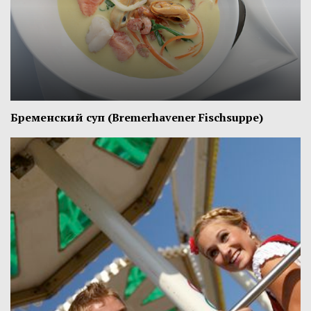
Бременский суп (Bremerhavener Fischsuppe)