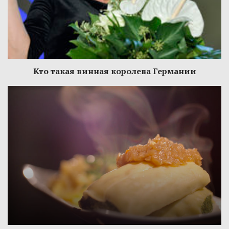
Кто такая винная королева Германии