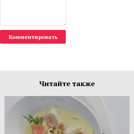
Комментировать
Читайте также