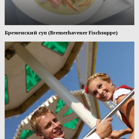
Бременский суп (Bremerhavener Fischsuppe)