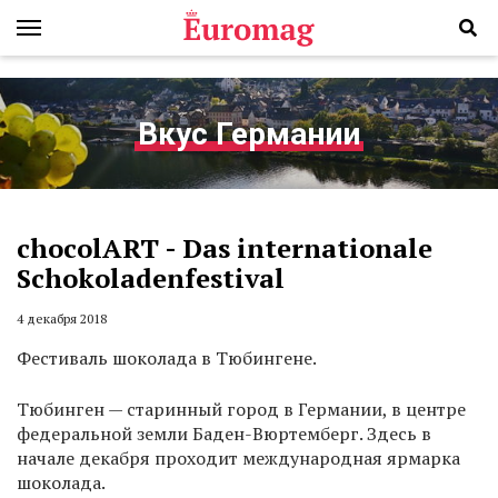
Вкус Германии
chocolART - Das internationale
Schokoladenfestival
4 декабря 2018
Фестиваль шоколада в Тюбингене.
Тюбинген — старинный город в Германии, в центре
федеральной земли Баден-Вюртемберг. Здесь в
начале декабря проходит международная ярмарка
шоколада.