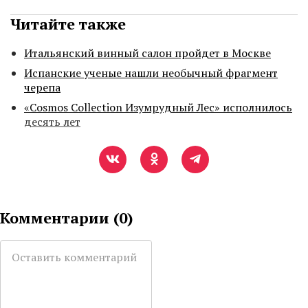
Читайте также
Итальянский винный салон пройдет в Москве
Испанские ученые нашли необычный фрагмент
черепа
«Cosmos Collection Изумрудный Лес» исполнилось
десять лет
Комментарии (
0
)