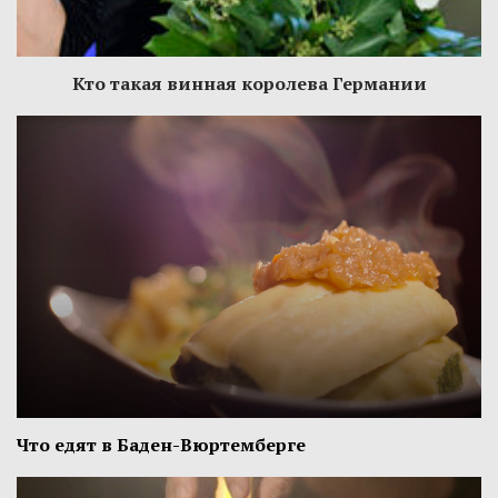
Кто такая винная королева Германии
Что едят в Баден-Вюртемберге