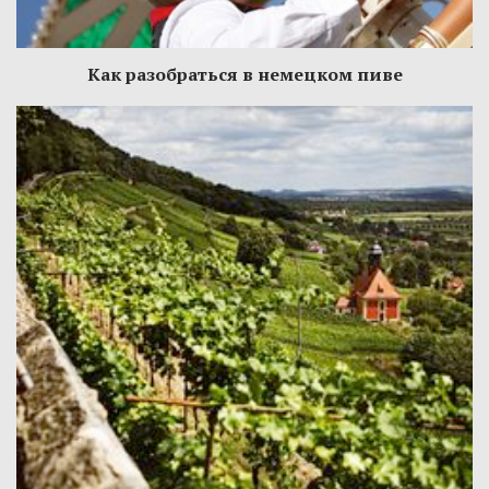
Как разобраться в немецком пиве