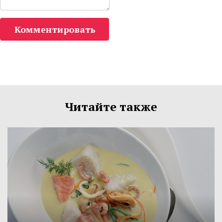
Комментировать
Читайте также