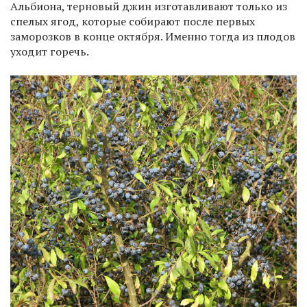
Альбиона, терновый джин изготавливают только из
спелых ягод, которые собирают после первых
заморозков в конце октября. Именно тогда из плодов
уходит горечь.