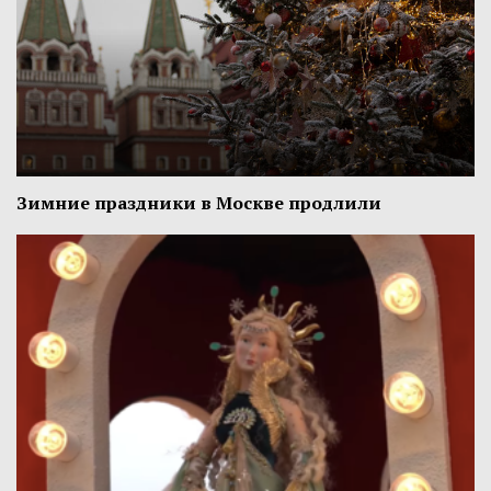
Зимние праздники в Москве продлили