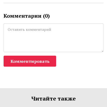
Комментарии (
0
)
Комментировать
Читайте также