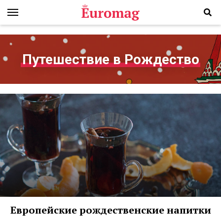
Путешествие в Рождество
Европейские рождественские напитки