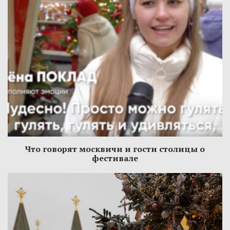
Что говорят москвичи и гости столицы о
фестивале