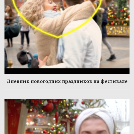
Дневник новогодних праздников на фестивале