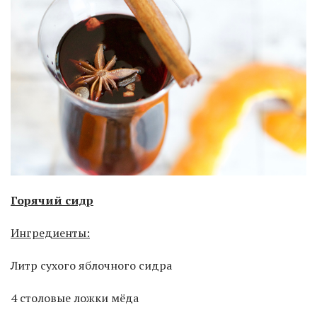
Горячий сидр
Ингредиенты:
Литр сухого яблочного сидра
4 столовые ложки мёда