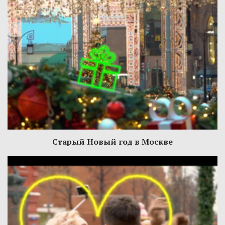
Старый Новый год в Москве