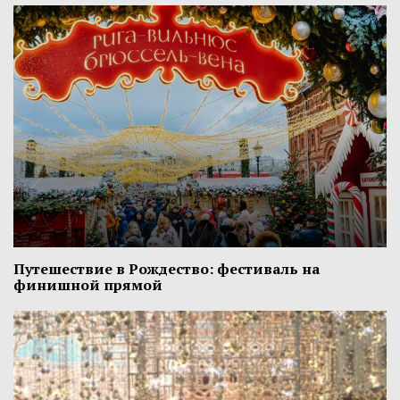
Путешествие в Рождество: фестиваль на
финишной прямой