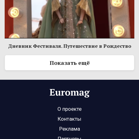
Дневник Фестиваля. Путешествие в Рождество
Показать ещё
О проекте
Контакты
Реклама
Партнеры