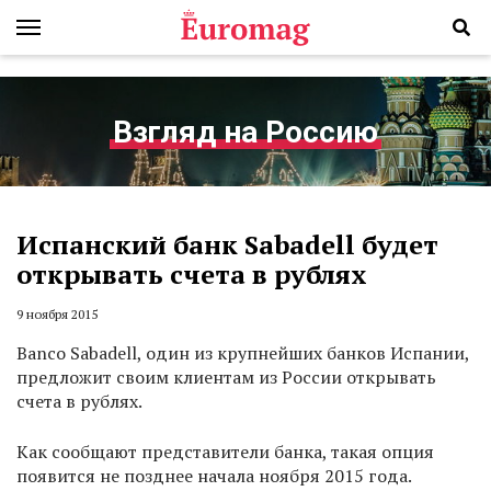
Взгляд на Россию
Испанский банк Sabadell будет
открывать счета в рублях
9 ноября 2015
Banco Sabadell, один из крупнейших банков Испании,
предложит своим клиентам из России открывать
счета в рублях.
Как сообщают представители банка, такая опция
появится не позднее начала ноября 2015 года.