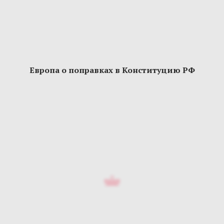
Европа о поправках в Конституцию РФ