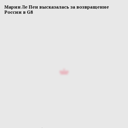
Марин Ле Пен высказалась за возвращение
России в G8