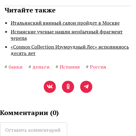
Читайте также
Итальянский винный салон пройдет в Москве
Испанские ученые нашли необычный фрагмент
черепа
«Cosmos Collection Изумрудный Лес» исполнилось
десять лет
#
банки
#
деньги
#
Испания
#
Россия
Комментарии (
0
)