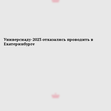
Универсиаду-2023 отказались проводить в
Екатеринбурге