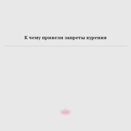
К чему привели запреты курения