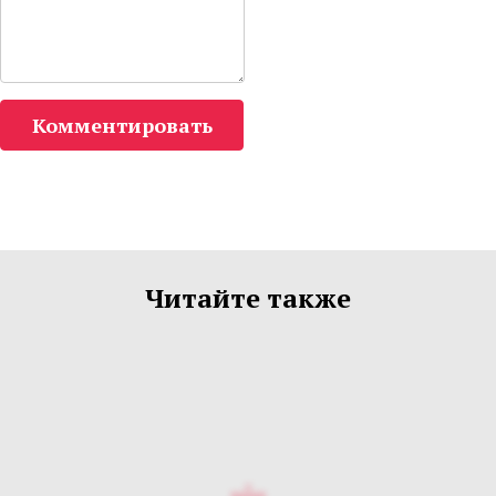
Комментировать
Читайте также