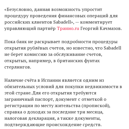
«Безусловно, данная возможность упростит
процедуру проведения финансовых операций для
российских клиентов Sabadell», — комментирует
управляющий партнёр
Транио.ru
Георгий Качмазов.
Пока банк не раскрывает подробности процедуры
открытия рублёвых счетов, но известно, что Sabadell
не берет комиссию за обслуживание счетов,
открытых, например, в британских фунтах
стерлингов.
Наличие счёта в Испании является одним из
обязательных условий для покупки недвижимости в
этой стране. Для его открытия требуются
заграничный паспорт, документ с отметкой о
регистрации по месту жительства (пропиской),
справка о доходах за последние три месяца,
налоговая декларация, а также документы,
подтверждающие происхождение средств.