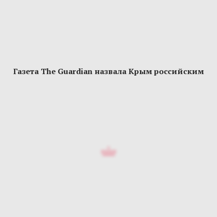
Газета The Guardian назвала Крым российским