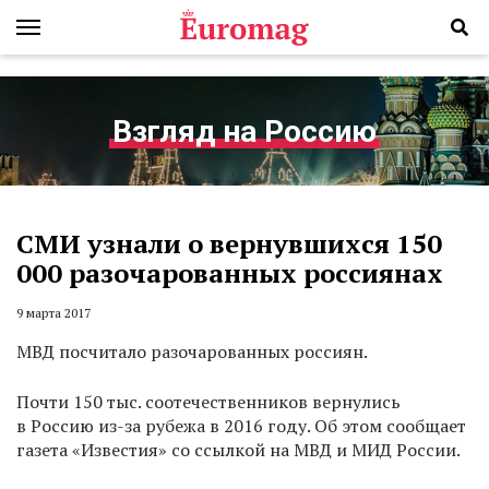
Взгляд на Россию
СМИ узнали о вернувшихся 150
000 разочарованных россиянах
9 марта 2017
МВД посчитало разочарованных россиян.
Почти 150 тыс. соотечественников вернулись
в Россию из-за рубежа в 2016 году. Об этом сообщает
газета «Известия» со ссылкой на МВД и МИД России.