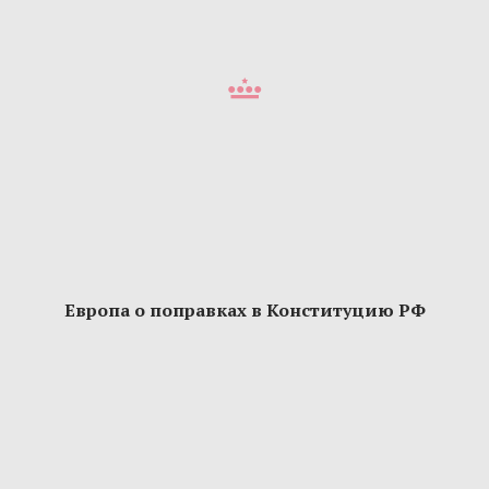
Европа о поправках в Конституцию РФ