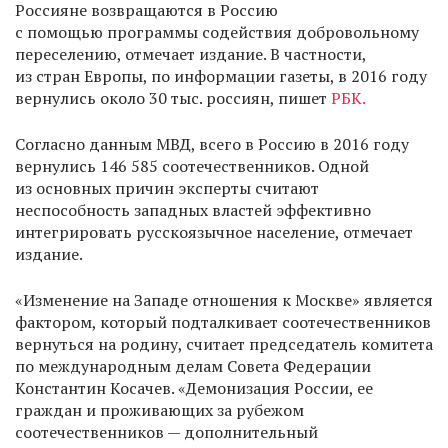
Россияне возвращаются в Россию
с помощью программы содействия добровольному
переселению, отмечает издание. В частности,
из стран Европы, по информации газеты, в 2016 году
вернулись около 30 тыс. россиян, пишет
РБК.
Согласно данным МВД, всего в Россию в 2016 году
вернулись 146 585 соотечественников. Одной
из основных причин эксперты считают
неспособность западных властей эффективно
интегрировать русскоязычное население, отмечает
издание.
«Изменение на Западе отношения к Москве» является
фактором, который подталкивает соотечественников
вернуться на родину, считает председатель комитета
по международным делам Совета Федерации
Константин Косачев. «Демонизация России, ее
граждан и проживающих за рубежом
соотечественников — дополнительный