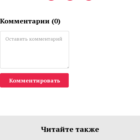
Комментарии (
0
)
Комментировать
Читайте также