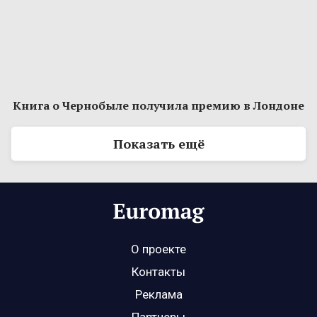
Книга о Чернобыле получила премию в Лондоне
Показать ещё
О проекте
Контакты
Реклама