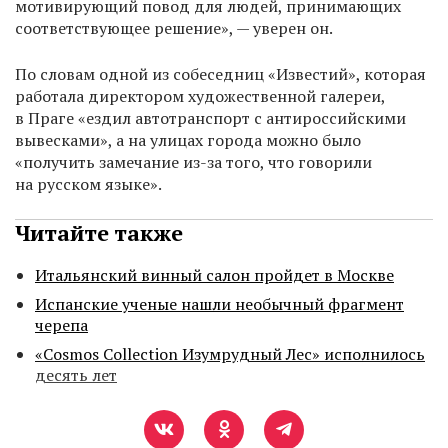
мотивирующий повод для людей, принимающих
соответствующее решение», — уверен он.
По словам одной из собеседниц «Известий», которая
работала директором художественной галереи,
в Праге «ездил автотранспорт с антироссийскими
вывесками», а на улицах города можно было
«получить замечание из-за того, что говорили
на русском языке».
Читайте также
Итальянский винный салон пройдет в Москве
Испанские ученые нашли необычный фрагмент
черепа
«Cosmos Collection Изумрудный Лес» исполнилось
десять лет