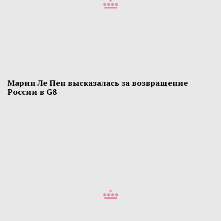
Марин Ле Пен высказалась за возвращение
России в G8