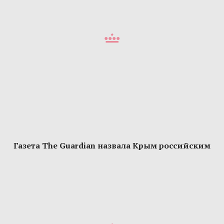
Газета The Guardian назвала Крым российским