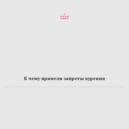
К чему привели запреты курения