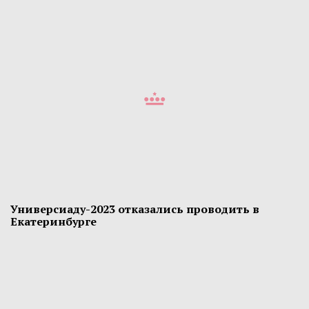
Универсиаду-2023 отказались проводить в
Екатеринбурге