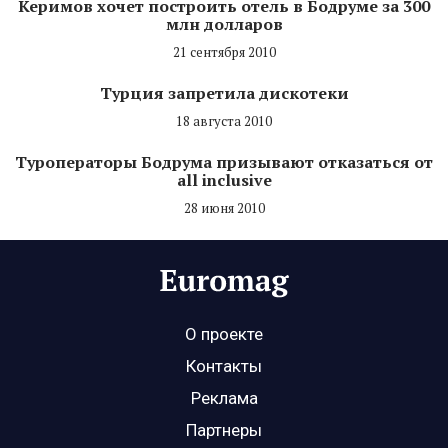
Керимов хочет построить отель в Бодруме за 300
млн долларов
21 сентября 2010
Турция запретила дискотеки
18 августа 2010
Туроператоры Бодрума призывают отказаться от
all inclusive
28 июня 2010
О проекте
Контакты
Реклама
Партнеры