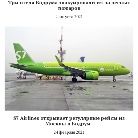
Три отеля Бодрума эвакуировали из-за лесных
пожаров
2 августа 2021
S7 Airlines открывает регулярные рейсы из
Москвы в Бодрум
24 февраля 2021