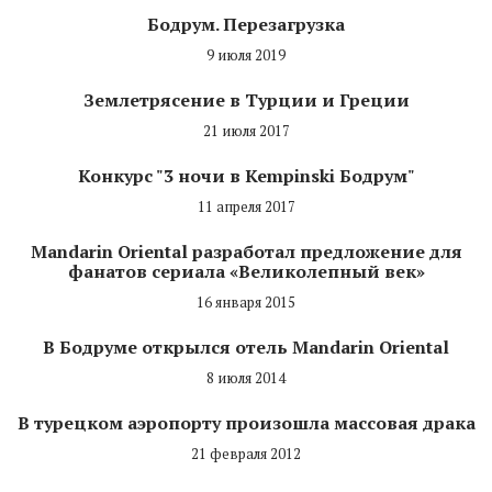
Бодрум. Перезагрузка
9 июля 2019
Землетрясение в Турции и Греции
21 июля 2017
Конкурс "3 ночи в Kempinski Бодрум"
11 апреля 2017
Mandarin Oriental разработал предложение для
фанатов сериала «Великолепный век»
16 января 2015
В Бодруме открылся отель Mandarin Oriental
8 июля 2014
В турецком аэропорту произошла массовая драка
21 февраля 2012