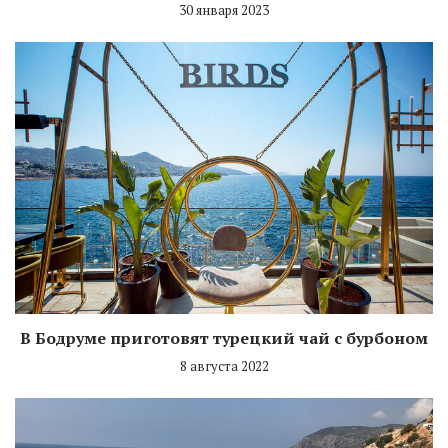
30 января 2023
В Бодруме приготовят турецкий чай с бурбоном
8 августа 2022