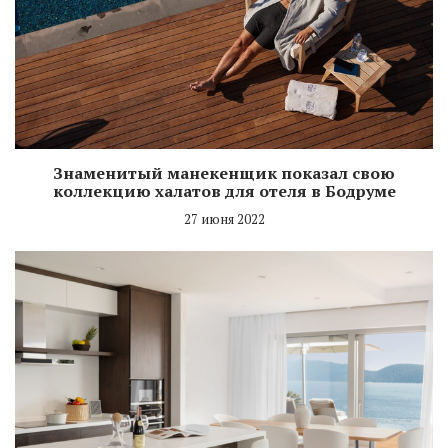
Знаменитый манекенщик показал свою
коллекцию халатов для отеля в Бодруме
27 июня 2022