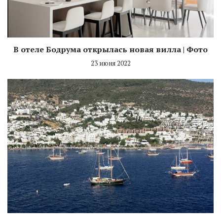
В отеле Бодрума открылась новая вилла | Фото
23 июня 2022