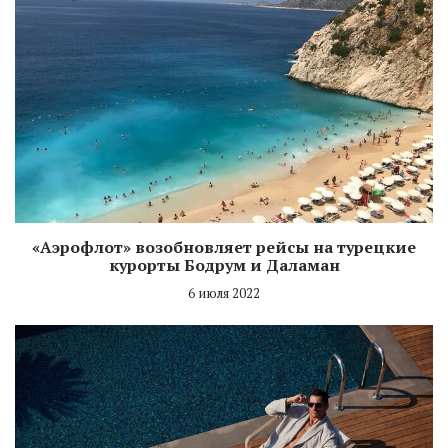
«Аэрофлот» возобновляет рейсы на турецкие
курорты Бодрум и Даламан
6 июля 2022