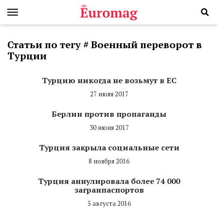
Статьи по тегу # Военный переворот в
Турции
Турцию никогда не возьмут в ЕС
27 июля 2017
Берлин против пропаганды
30 июня 2017
Турция закрыла социальные сети
8 ноября 2016
Турция аннулировала более 74 000
загранпаспортов
5 августа 2016