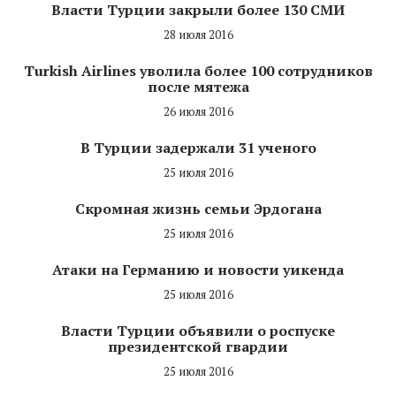
Власти Турции закрыли более 130 СМИ
28 июля 2016
Turkish Airlines уволила более 100 сотрудников
после мятежа
26 июля 2016
В Турции задержали 31 ученого
25 июля 2016
Скромная жизнь семьи Эрдогана
25 июля 2016
Атаки на Германию и новости уикенда
25 июля 2016
Власти Турции объявили о роспуске
президентской гвардии
25 июля 2016