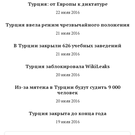
Турция: от Европы к диктатуре
22 июля 2016
Турция ввела режим чрезвычайного положения
21 июля 2016
В Турции закрыли 626 учебных заведений
21 июля 2016
Турция заблокировала WikiLeaks
20 июля 2016
Из-за мятежа в Турции будут судить 9 000
человек
20 июля 2016
Турция закрыта до конца года
19 июля 2016