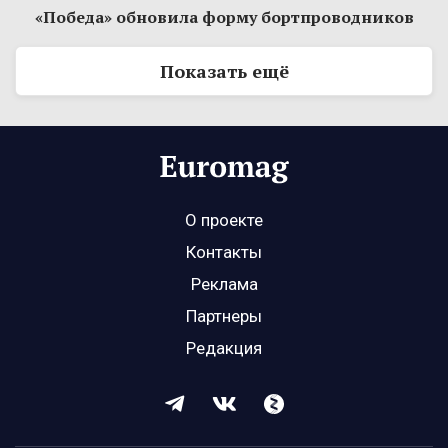
«Победа» обновила форму бортпроводников
Показать ещё
О проекте
Контакты
Реклама
Партнеры
Редакция