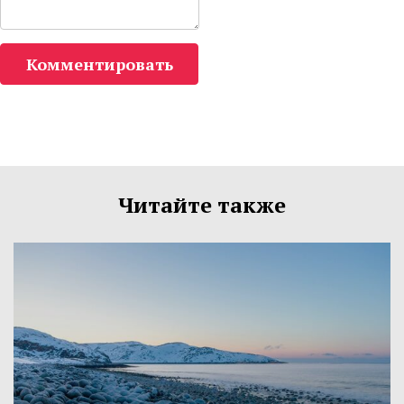
Комментировать
Читайте также