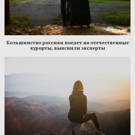
Большинство россиян поедет на отечественные
курорты, выяснили эксперты