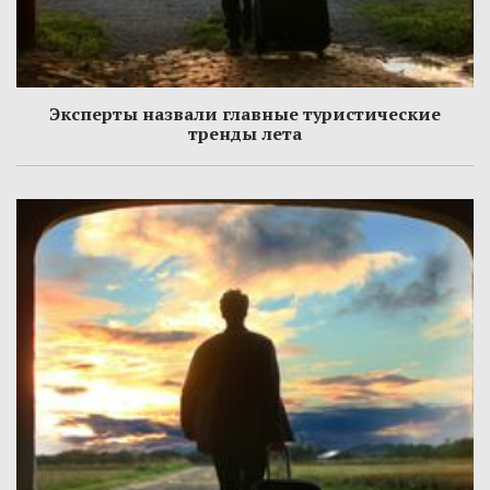
Эксперты назвали главные туристические
тренды лета