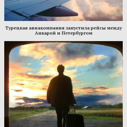
Турецкая авиакомпания запустила рейсы между
Анкарой и Петербургом