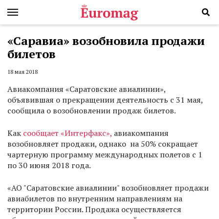
«Саравиа» возобновила продажи
билетов
18 мая 2018
Авиакомпания «Саратовские авиалинии»,
объявившая о прекращении деятельность с 31 мая,
сообщила о возобновлении продаж билетов.
Как
сообщает «Интерфакс»,
авиакомпания
возобновляет продажи, однако на 50% сокращает
чартерную программу международных полетов с 1
по 30 июня 2018 года.
«АО "Саратовские авиалинии" возобновляет продажи
авиабилетов по внутренним направлениям на
территории России. Продажа осуществляется