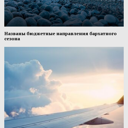
Названы бюджетные направления бархатного
сезона