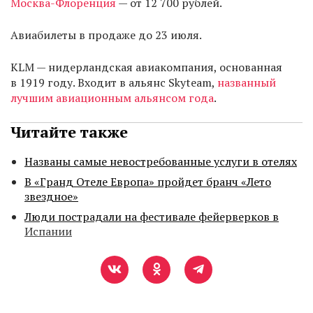
Москва-Флоренция
— от 12 700 рублей.
Авиабилеты в продаже до 23 июля.
KLM — нидерландская авиакомпания, основанная
в 1919 году. Входит в альянс Skyteam,
названный
лучшим авиационным альянсом года
.
Читайте также
Названы самые невостребованные услуги в отелях
В «Гранд Отеле Европа» пройдет бранч «Лето
звездное»
Люди пострадали на фестивале фейерверков в
Испании