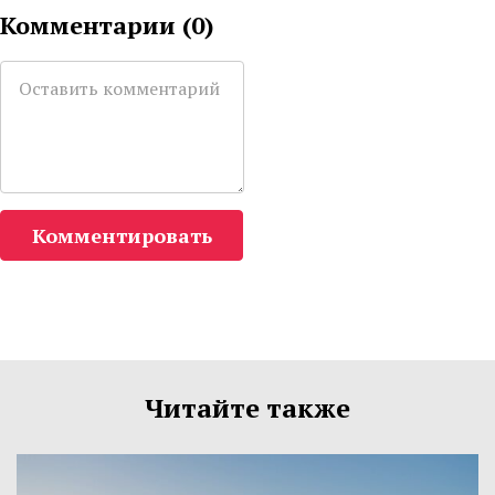
Комментарии (
0
)
Комментировать
Читайте также