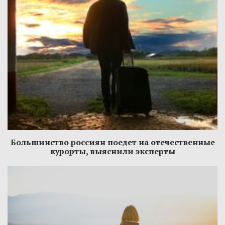
Большинство россиян поедет на отечественные
курорты, выяснили эксперты