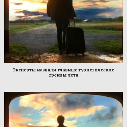
Эксперты назвали главные туристические
тренды лета