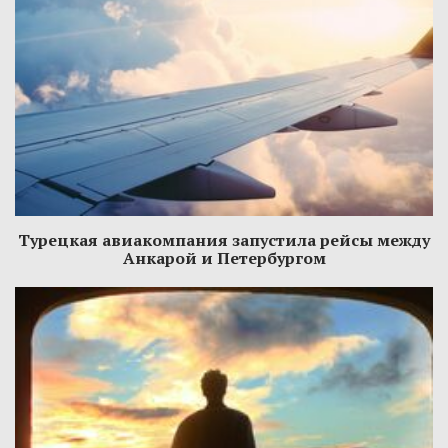
Турецкая авиакомпания запустила рейсы между
Анкарой и Петербургом