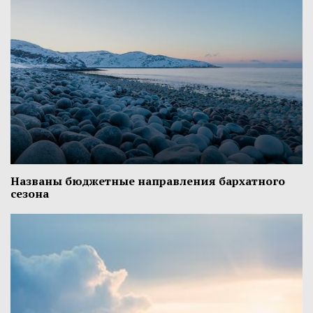
Названы бюджетные направления бархатного
сезона