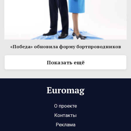
«Победа» обновила форму бортпроводников
Показать ещё
О проекте
Контакты
Реклама