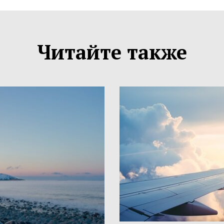
Читайте также