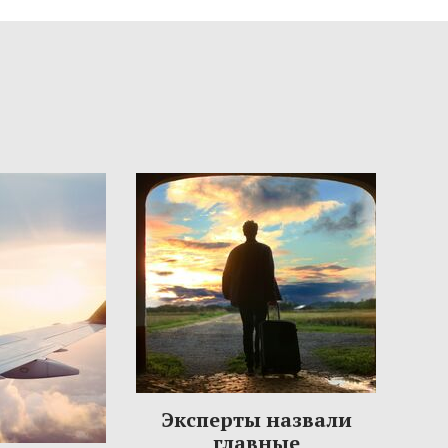
Эксперты назвали
главные