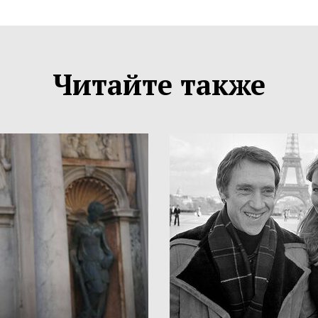
Читайте также