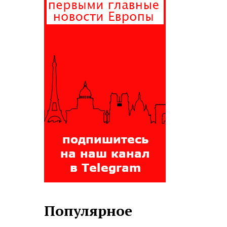
Популярное