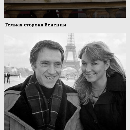
Темная сторона Венеции