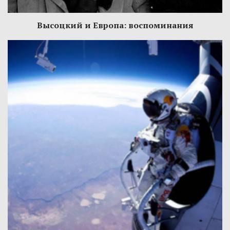
Высоцкий и Европа: воспоминания