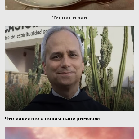
Теннис и чай
Что известно о новом папе римском