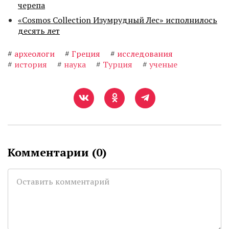
черепа
«Cosmos Collection Изумрудный Лес» исполнилось
десять лет
#
археологи
#
Греция
#
исследования
#
история
#
наука
#
Турция
#
ученые
Комментарии (
0
)