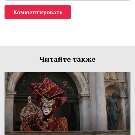
Комментировать
Читайте также