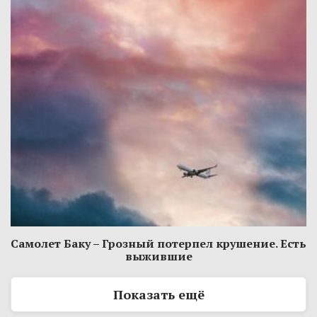
Самолет Баку – Грозный потерпел крушение. Есть
выжившие
Показать ещё