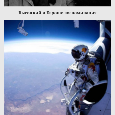
Высоцкий и Европа: воспоминания