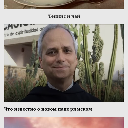
Теннис и чай
Что известно о новом папе римском