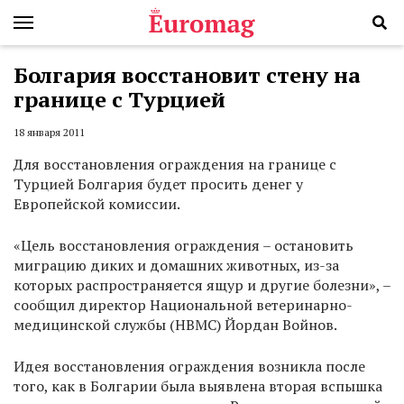
Болгария восстановит стену на
границе с Турцией
18 января 2011
Для восстановления ограждения на границе с
Турцией Болгария будет просить денег у
Европейской комиссии.
«Цель восстановления ограждения – остановить
миграцию диких и домашних животных, из-за
которых распространяется ящур и другие болезни», –
сообщил директор Национальной ветеринарно-
медицинской службы (НВМС) Йордан Войнов.
Идея восстановления ограждения возникла после
того, как в Болгарии была выявлена вторая вспышка