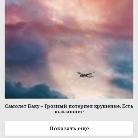
Самолет Баку – Грозный потерпел крушение. Есть
выжившие
Показать ещё