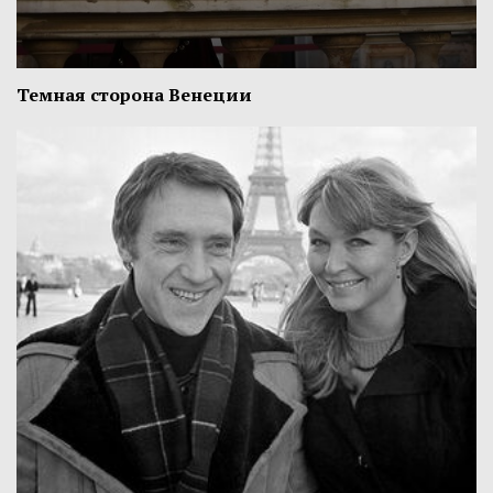
Темная сторона Венеции