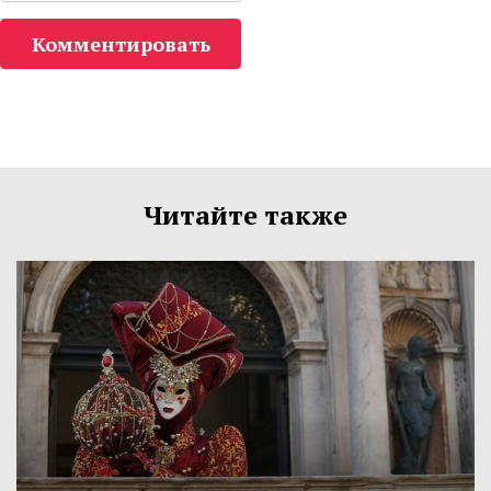
Комментировать
Читайте также