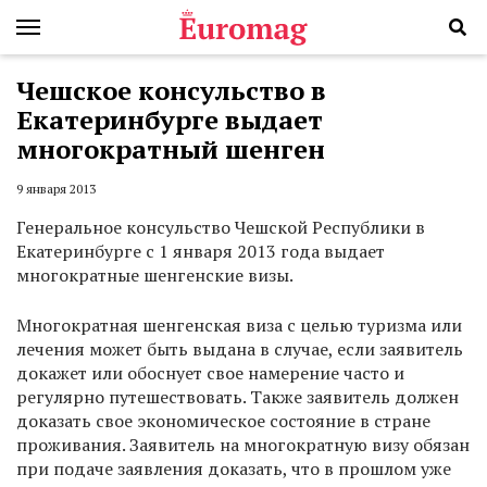
Чешское консульство в
Екатеринбурге выдает
многократный шенген
9 января 2013
Генеральное консульство Чешской Республики в
Екатеринбурге с 1 января 2013 года выдает
многократные шенгенские визы.
Многократная шенгенская виза с целью туризма или
лечения может быть выдана в случае, если заявитель
докажет или обоснует свое намерение часто и
регулярно путешествовать. Также заявитель должен
доказать свое экономическое состояние в стране
проживания. Заявитель на многократную визу обязан
при подаче заявления доказать, что в прошлом уже