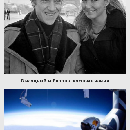
Высоцкий и Европа: воспоминания