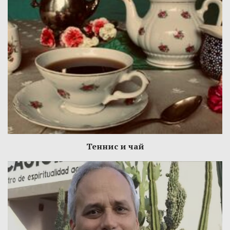
Теннис и чай