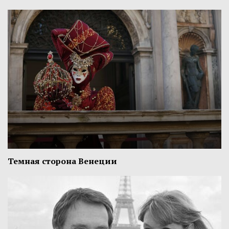
Темная сторона Венеции