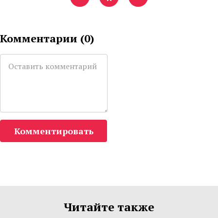
Комментарии (
0
)
Комментировать
Читайте также