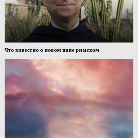
Что известно о новом папе римском