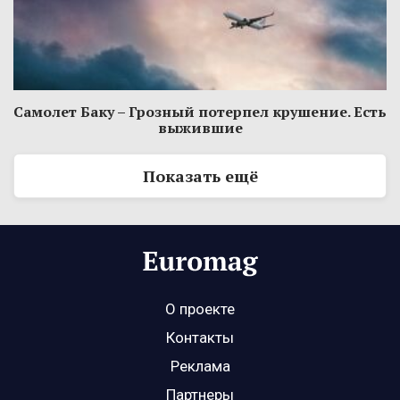
Самолет Баку – Грозный потерпел крушение. Есть
выжившие
Показать ещё
О проекте
Контакты
Реклама
Партнеры