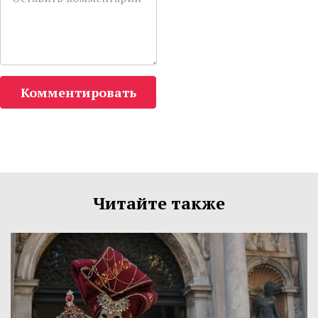
Комментировать
Читайте также