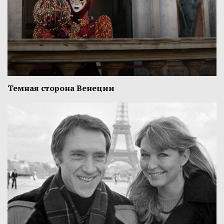
Темная сторона Венеции