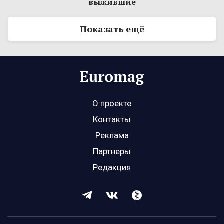
выжившие
Показать ещё
О проекте
Контакты
Реклама
Партнеры
Редакция