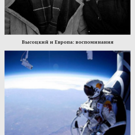
Высоцкий и Европа: воспоминания