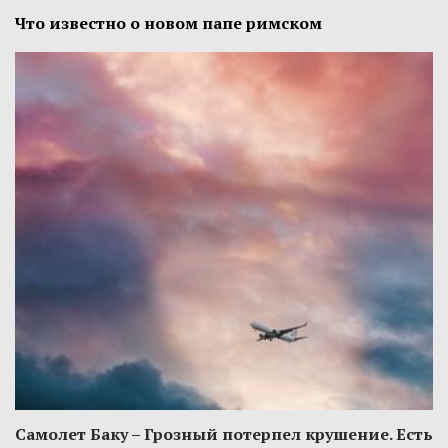
Что известно о новом папе римском
Самолет Баку – Грозный потерпел крушение. Есть