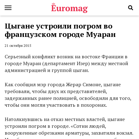
Цыгане устроили погром во
французском городе Муаран
21 октября 2015
Серьезный конфликт возник на востоке Франции в
городе Муаран (департамент Изер) между местной
администрацией и группой цыган.
Как сообщил мэр города Жерар Симоне, цыгане
требовали, чтобы двух их представителей,
задержанных ранее полицией, освободили для того,
чтобы они могли участвовать в похоронах.
Натолкнувшись на отказ местных властей, цыгане
устроили погром в городе. «Сотни людей,
вооруженные обрезками арматуры, захватили вокзал.