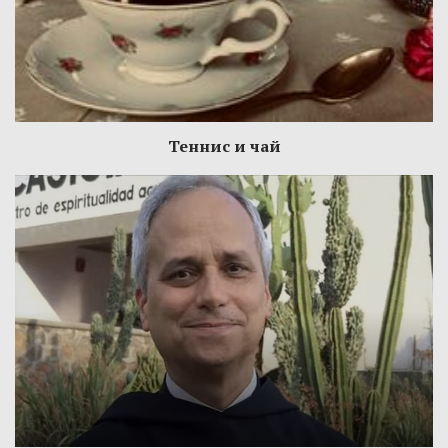
Теннис и чай