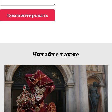
Комментировать
Читайте также