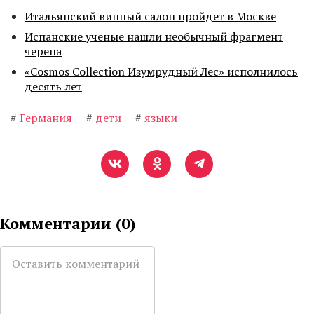
Итальянский винный салон пройдет в Москве
Испанские ученые нашли необычный фрагмент
черепа
«Cosmos Collection Изумрудный Лес» исполнилось
десять лет
#
Германия
#
дети
#
языки
Комментарии (
0
)