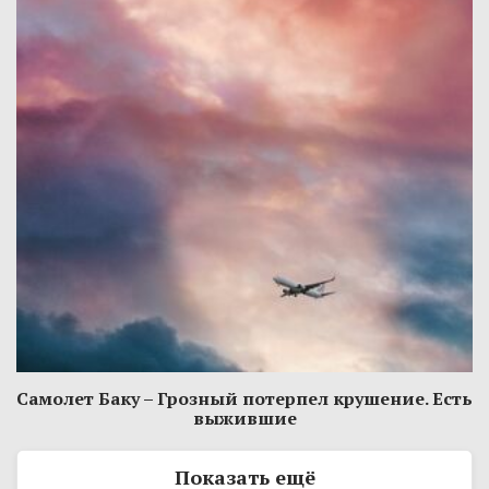
Самолет Баку – Грозный потерпел крушение. Есть
выжившие
Показать ещё