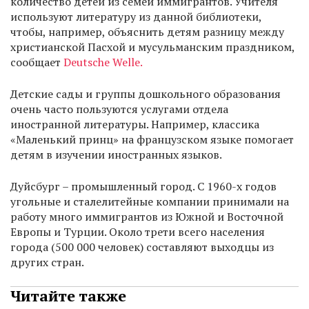
количество детей из семей иммигрантов. Учителя
используют литературу из данной библиотеки,
чтобы, например, объяснить детям разницу между
христианской Пасхой и мусульманским праздником,
сообщает
Deutsche Welle.
Детские сады и группы дошкольного образования
очень часто пользуются услугами отдела
иностранной литературы. Например, классика
«Маленький принц» на французском языке помогает
детям в изучении иностранных языков.
Дуйсбург – промышленный город. С 1960-х годов
угольные и сталелитейные компании принимали на
работу много иммигрантов из Южной и Восточной
Европы и Турции. Около трети всего населения
города (500 000 человек) составляют выходцы из
других стран.
Читайте также