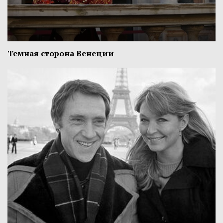
Темная сторона Венеции