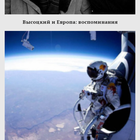
Высоцкий и Европа: воспоминания