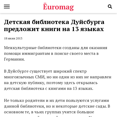
Детская библиотека Дуйсбурга
предложит книги на 13 языках
18 июля 2013
Межкультурные библиотеки созданы для оказания
помощи иммигрантам в поиске своего места в
Германии.
В Дуйсбурге существует широкий спектр
многоязычных СМИ, но ни один из них не направлен
на детскую публику, поэтому здесь открылась
детская библиотека с книгами на 13 языках.
Не только родители и их дети пользуются услугами
данной библиотеки, но и некоторые детские сады. В
основном те, в чьих группах учится большое