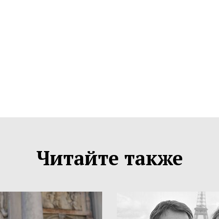
Читайте также