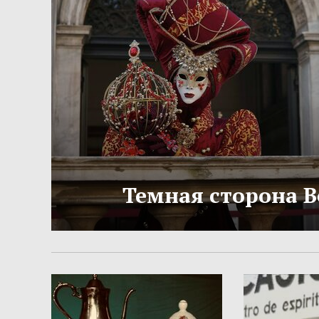
Темная сторона 