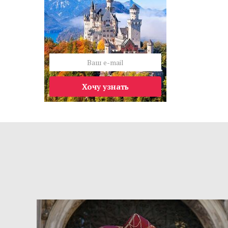
Хочу узнать