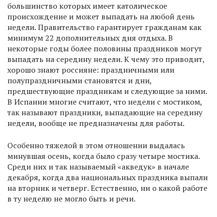
большинство которых имеет католическое
происхождение и может выпадать на любой день
недели. Правительство гарантирует гражданам как
минимум 22 дополнительных дня отдыха. В
некоторые годы более половины праздников могут
выпадать на середину недели. К чему это приводит,
хорошо знают россияне: праздничными или
полупраздничными становятся и дни,
предшествующие праздникам и следующие за ними.
В Испании многие считают, что недели с мостиком,
так называют праздники, выпадающие на середину
недели, вообще не предназначены для работы.
Особенно тяжелой в этом отношении выдалась
минувшая осень, когда было сразу четыре мостика.
Среди них и так называемый «акведук» в начале
декабря, когда два национальных праздника выпали
на вторник и четверг. Естественно, ни о какой работе
в ту неделю не могло быть и речи.