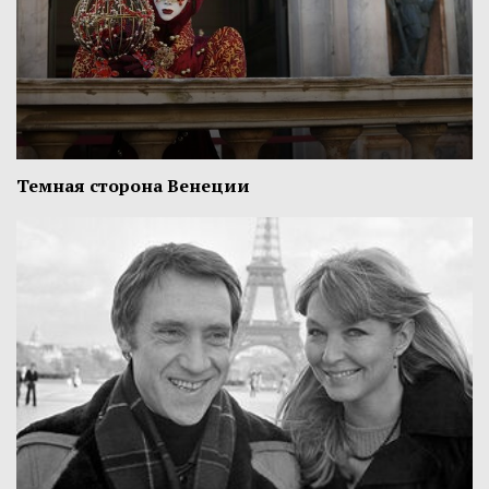
Темная сторона Венеции