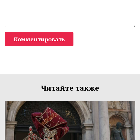
Комментировать
Читайте также