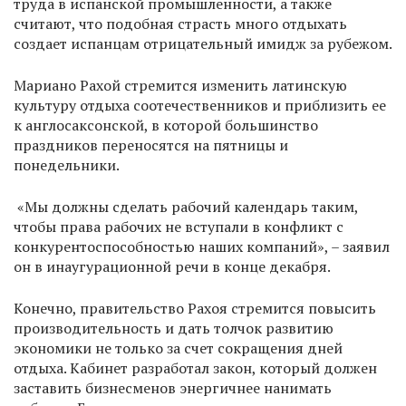
труда в испанской промышленности, а также
считают, что подобная страсть много отдыхать
создает испанцам отрицательный имидж за рубежом.
Мариано Рахой стремится изменить латинскую
культуру отдыха соотечественников и приблизить ее
к англосаксонской, в которой большинство
праздников переносятся на пятницы и
понедельники.
«Мы должны сделать рабочий календарь таким,
чтобы права рабочих не вступали в конфликт с
конкурентоспособностью наших компаний», – заявил
он в инаугурационной речи в конце декабря.
Конечно, правительство Рахоя стремится повысить
производительность и дать толчок развитию
экономики не только за счет сокращения дней
отдыха. Кабинет разработал закон, который должен
заставить бизнесменов энергичнее нанимать