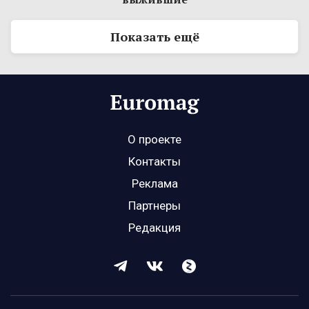
Показать ещё
О проекте
Контакты
Реклама
Партнеры
Редакция