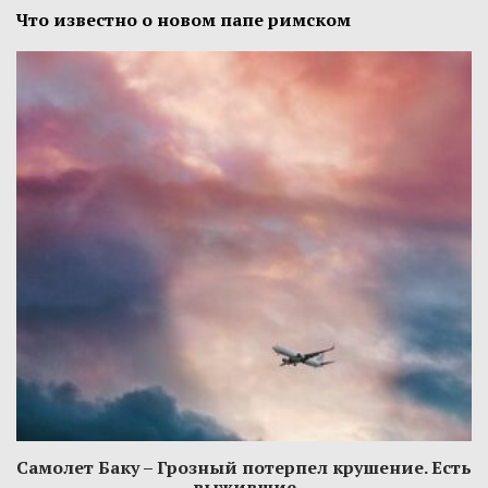
Что известно о новом папе римском
Самолет Баку – Грозный потерпел крушение. Есть
выжившие