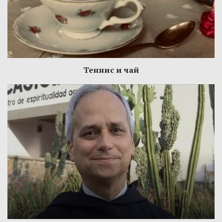
Теннис и чай