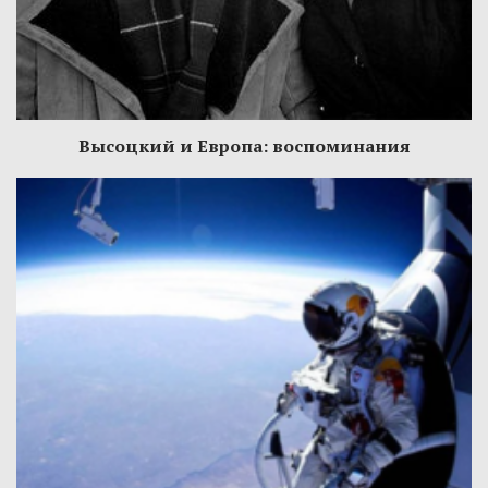
Высоцкий и Европа: воспоминания