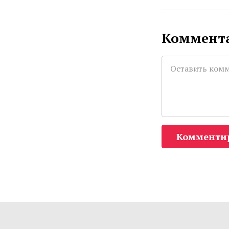
Коммента
Комменти