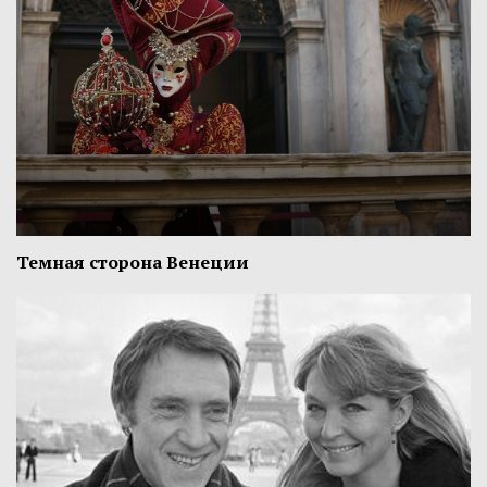
Темная сторона Венеции