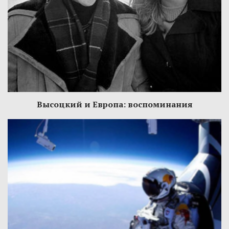
Высоцкий и Европа: воспоминания