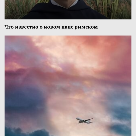
Что известно о новом папе римском