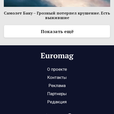
Самолет Баку – Грозный потерпел крушение. Есть
выжившие
Показать ещё
О проекте
Контакты
Реклама
Партнеры
Редакция