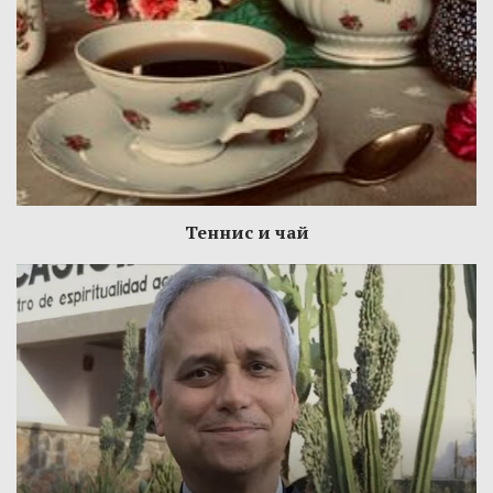
Теннис и чай