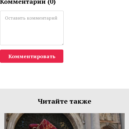
Комментарии (
0
)
Комментировать
Читайте также