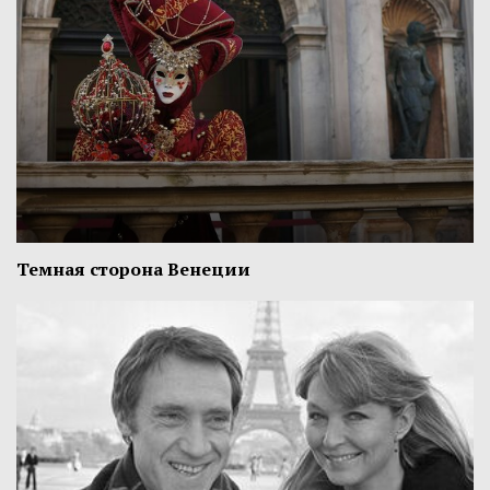
Темная сторона Венеции