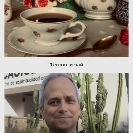
Теннис и чай