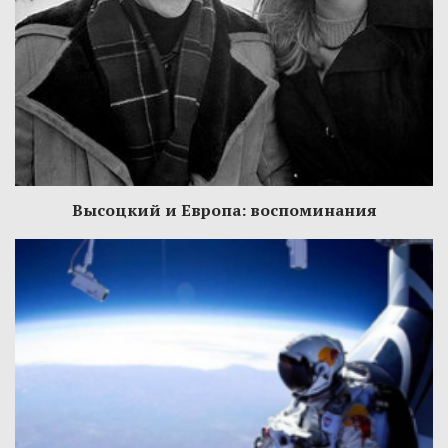
Высоцкий и Европа: воспоминания