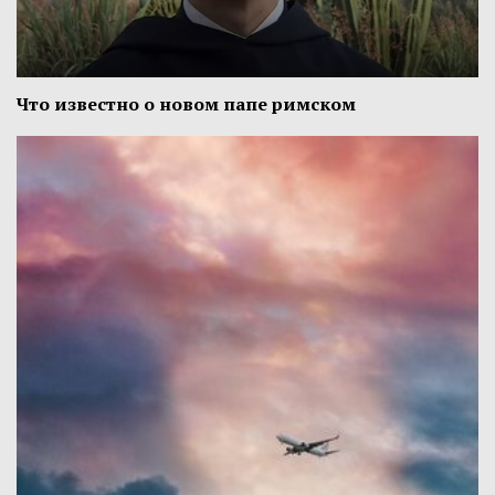
Что известно о новом папе римском