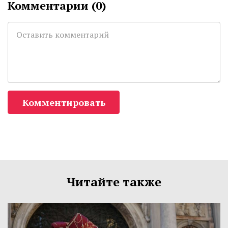
Комментарии (
0
)
Комментировать
Читайте также