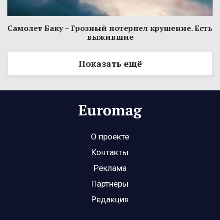
Самолет Баку – Грозный потерпел крушение. Есть
выжившие
Показать ещё
О проекте
Контакты
Реклама
Партнеры
Редакция