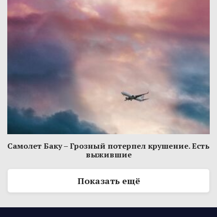
Самолет Баку – Грозный потерпел крушение. Есть
выжившие
Показать ещё