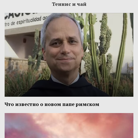
Теннис и чай
Что известно о новом папе римском