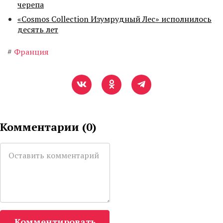
черепа
«Cosmos Collection Изумрудный Лес» исполнилось
десять лет
#
Франция
Комментарии (
0
)
Комментировать