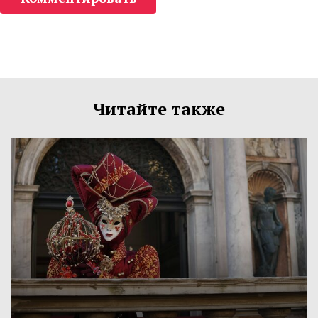
Читайте также