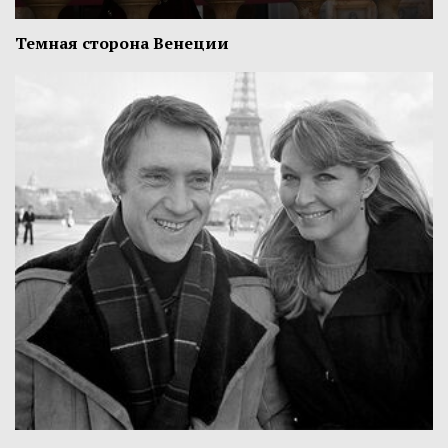
Темная сторона Венеции