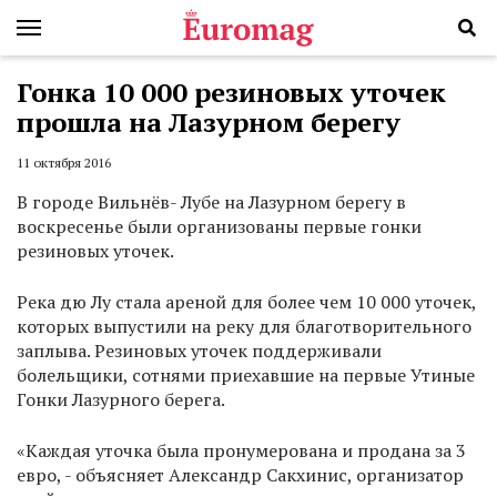
Гонка 10 000 резиновых уточек
прошла на Лазурном берегу
11 октября 2016
В городе Вильнёв- Лубе на Лазурном берегу в
воскресенье были организованы первые гонки
резиновых уточек.
Река дю Лу стала ареной для более чем 10 000 уточек,
которых выпустили на реку для благотворительного
заплыва. Резиновых уточек поддерживали
болельщики, сотнями приехавшие на первые Утиные
Гонки Лазурного берега.
«Каждая уточка была пронумерована и продана за 3
евро, - объясняет Александр Сакхинис, организатор