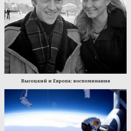
Высоцкий и Европа: воспоминания