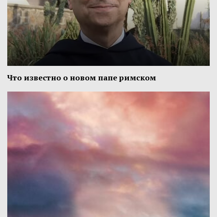
Что известно о новом папе римском