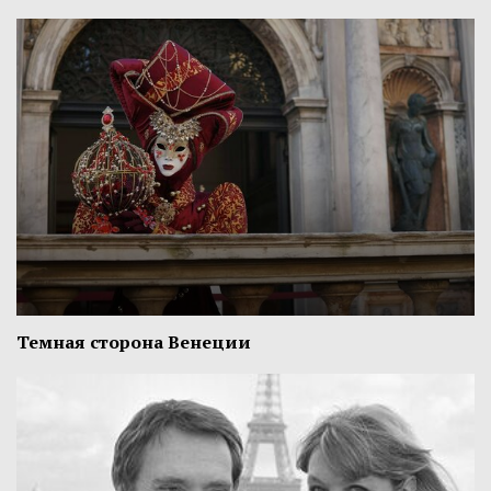
Темная сторона Венеции