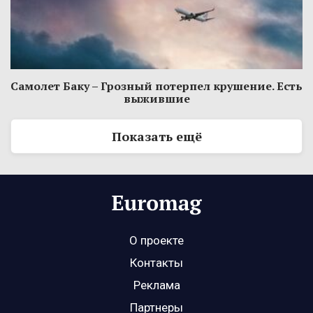
Самолет Баку – Грозный потерпел крушение. Есть
выжившие
Показать ещё
О проекте
Контакты
Реклама
Партнеры