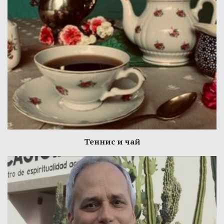
Теннис и чай