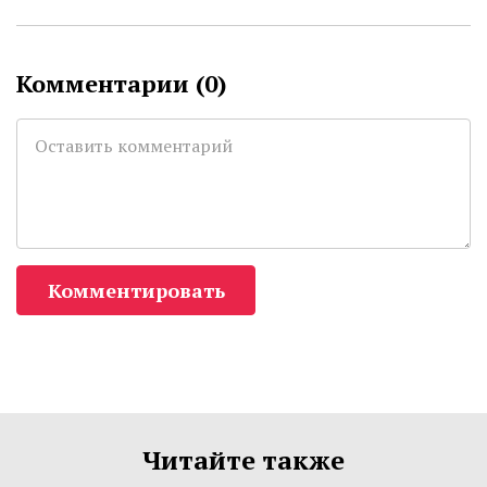
Комментарии (
0
)
Комментировать
Читайте также