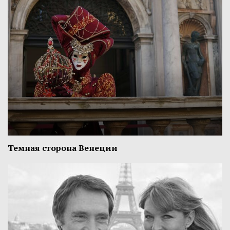
Темная сторона Венеции