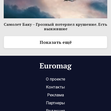
Самолет Баку – Грозный потерпел крушение. Есть
выжившие
Показать ещё
О проекте
Контакты
Реклама
Партнеры
Редакция