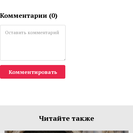
Комментарии (
0
)
Комментировать
Читайте также