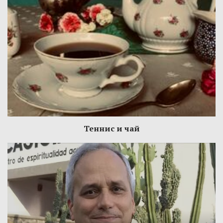
Теннис и чай