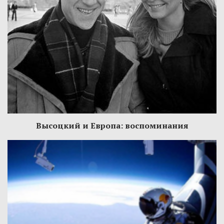
Высоцкий и Европа: воспоминания