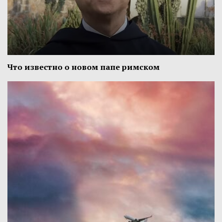
Что известно о новом папе римском