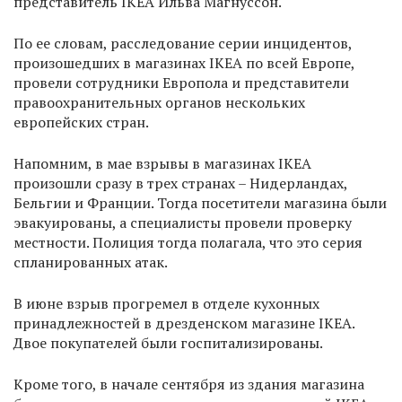
представитель IKEA Ильва Магнуссон.
По ее словам, расследование серии инцидентов,
произошедших в магазинах IKEA по всей Европе,
провели сотрудники Европола и представители
правоохранительных органов нескольких
европейских стран.
Напомним, в мае взрывы в магазинах IKEA
произошли сразу в трех странах – Нидерландах,
Бельгии и Франции. Тогда посетители магазина были
эвакуированы, а специалисты провели проверку
местности. Полиция тогда полагала, что это серия
спланированных атак.
В июне взрыв прогремел в отделе кухонных
принадлежностей в дрезденском магазине IKEA.
Двое покупателей были госпитализированы.
Кроме того, в начале сентября из здания магазина