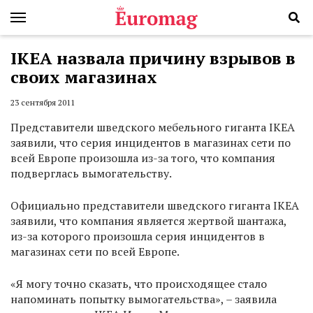
IKEA назвала причину взрывов в
своих магазинах
23 сентября 2011
Представители шведского мебельного гиганта IKEA
заявили, что серия инцидентов в магазинах сети по
всей Европе произошла из-за того, что компания
подверглась вымогательству.
Официально представители шведского гиганта IKEA
заявили, что компания является жертвой шантажа,
из-за которого произошла серия инцидентов в
магазинах сети по всей Европе.
«Я могу точно сказать, что происходящее стало
напоминать попытку вымогательства», – заявила