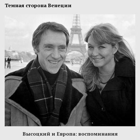
Темная сторона Венеции
Высоцкий и Европа: воспоминания