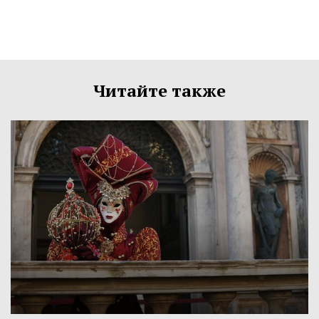
Читайте также