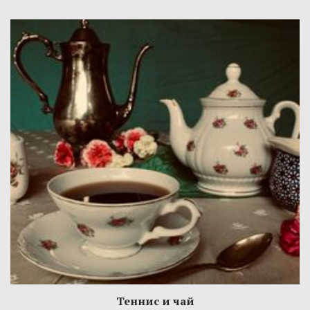
Теннис и чай