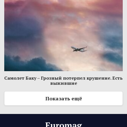
Самолет Баку – Грозный потерпел крушение. Есть
выжившие
Показать ещё