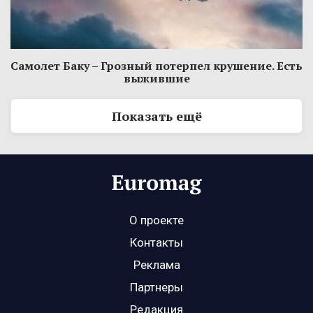
Самолет Баку – Грозный потерпел крушение. Есть
выжившие
Показать ещё
О проекте
Контакты
Реклама
Партнеры
Редакция