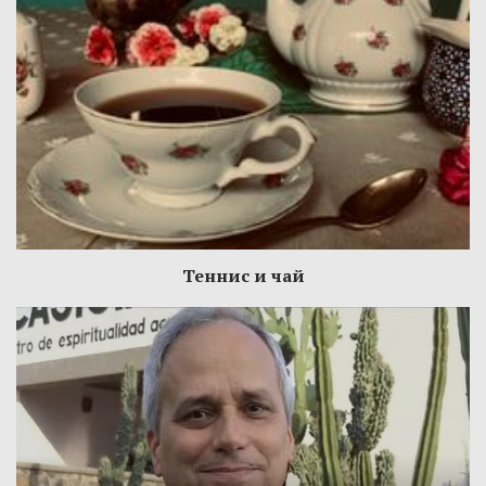
Теннис и чай