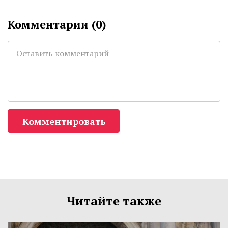
Комментарии (
0
)
Комментировать
Читайте также