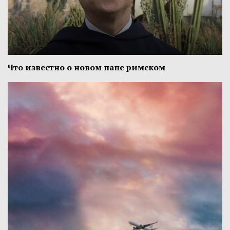
Что известно о новом папе римском