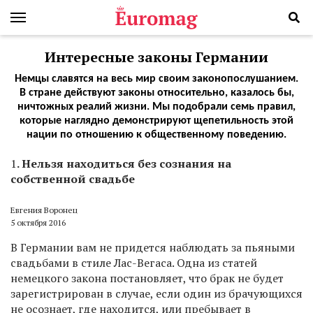
Интересные законы Германии
Немцы славятся на весь мир своим законопослушанием.
В стране действуют законы относительно, казалось бы,
ничтожных реалий жизни. Мы подобрали семь правил,
которые наглядно демонстрируют щепетильность этой
нации по отношению к общественному поведению.
1
. Нельзя находиться без сознания на
собственной свадьбе
Евгения Воронец
5 октября 2016
В Германии вам не придется наблюдать за пьяными
свадьбами в стиле Лас-Вегаса. Одна из статей
немецкого закона постановляет, что брак не будет
зарегистрирован в случае, если один из брачующихся
не осознает, где находится, или пребывает в