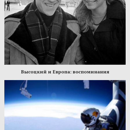
Высоцкий и Европа: воспоминания