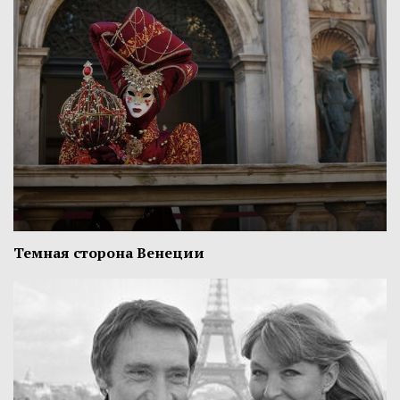
Темная сторона Венеции