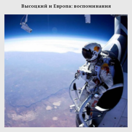
Высоцкий и Европа: воспоминания