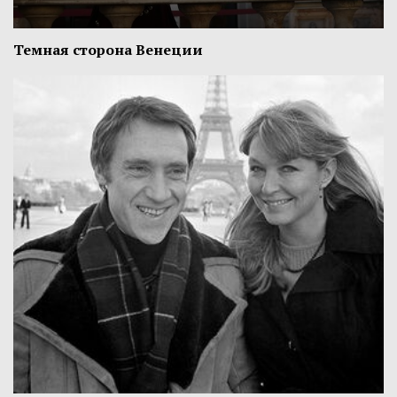
Темная сторона Венеции