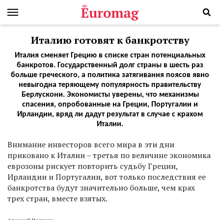
Италию готовят к банкротству
Италия сменяет Грецию в списке стран потенциальных
банкротов. Государственный долг страны в шесть раз
больше греческого, а политика затягивания поясов явно
невыгодна теряющему популярность правительству
Берлускони. Экономисты уверены, что механизмы
спасения, опробованные на Греции, Португалии и
Ирландии, вряд ли дадут результат в случае с крахом
Италии.
Внимание инвесторов всего мира в эти дни
приковано к Италии – третья по величине экономика
еврозоны рискует повторить судьбу Греции,
Ирландии и Португалии, вот только последствия ее
банкротства будут значительно больше, чем крах
трех стран, вместе взятых.