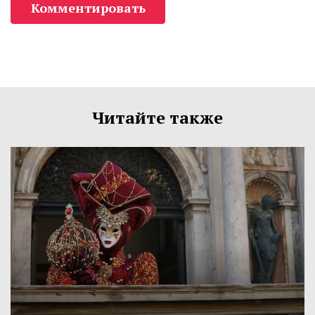
Комментировать
Читайте также