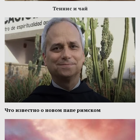
Теннис и чай
Что известно о новом папе римском