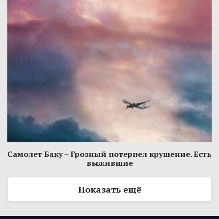
Самолет Баку – Грозный потерпел крушение. Есть
выжившие
Показать ещё