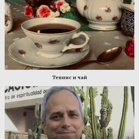
Теннис и чай