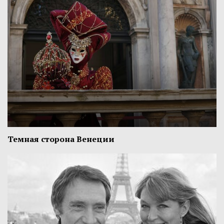
Темная сторона Венеции