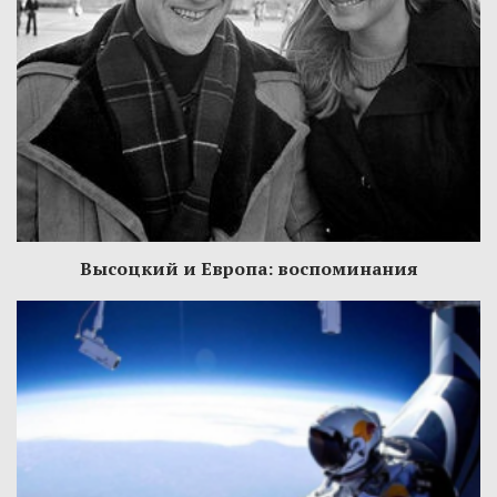
Высоцкий и Европа: воспоминания