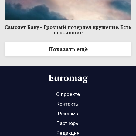
Самолет Баку – Грозный потерпел крушение. Есть
выжившие
Показать ещё
О проекте
Контакты
Реклама
Партнеры
Редакция