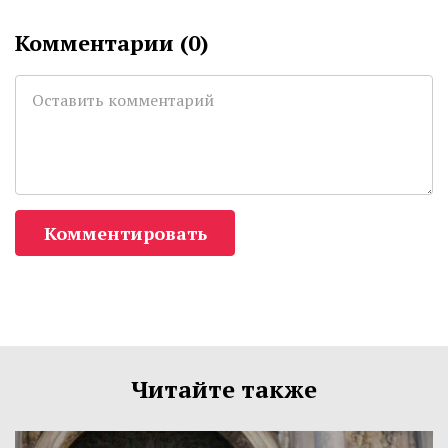
Комментарии (
0
)
Комментировать
Читайте также