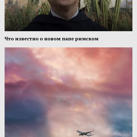
Что известно о новом папе римском