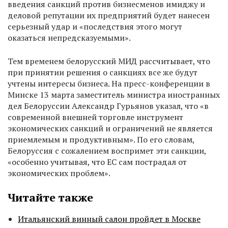
введения санкций против бизнесменов имиджу и
деловой репутации их предприятий будет нанесен
серьезный удар и «последствия этого могут
оказаться непредсказуемыми».
Тем временем белорусский МИД рассчитывает, что
при принятии решения о санкциях все же будут
учтены интересы бизнеса. На пресс-конференции в
Минске 13 марта заместитель министра иностранных
дел Белоруссии Александр Гурьянов указал, что «в
современной внешней торговле инструмент
экономических санкций и ограничений не является
приемлемым и продуктивным». По его словам,
Белоруссия с сожалением воспримет эти санкции,
«особенно учитывая, что ЕС сам пострадал от
экономических проблем».
Читайте также
Итальянский винный салон пройдет в Москве