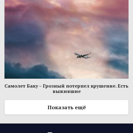
Самолет Баку – Грозный потерпел крушение. Есть
выжившие
Показать ещё