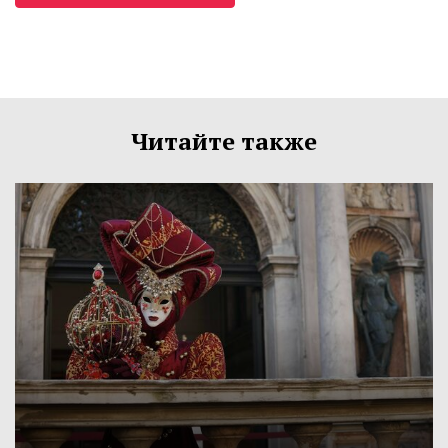
Читайте также