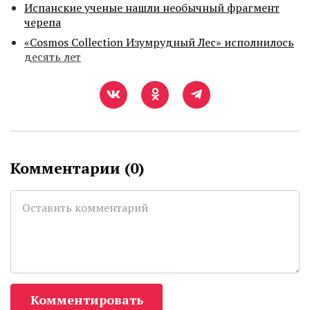
Испанские ученые нашли необычный фрагмент
черепа
«Cosmos Collection Изумрудный Лес» исполнилось
десять лет
Комментарии (
0
)
Комментировать