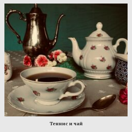
Теннис и чай