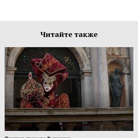
Читайте также