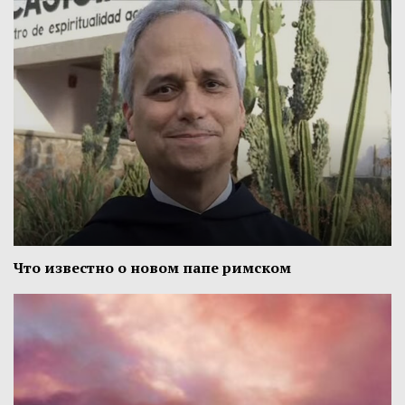
Что известно о новом папе римском