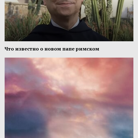
Что известно о новом папе римском