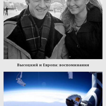
Высоцкий и Европа: воспоминания