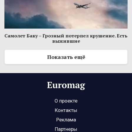
Самолет Баку – Грозный потерпел крушение. Есть
выжившие
Показать ещё
О проекте
Контакты
Реклама
Партнеры