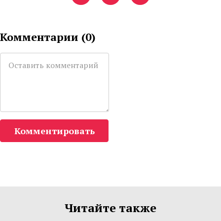
Комментарии (
0
)
Комментировать
Читайте также