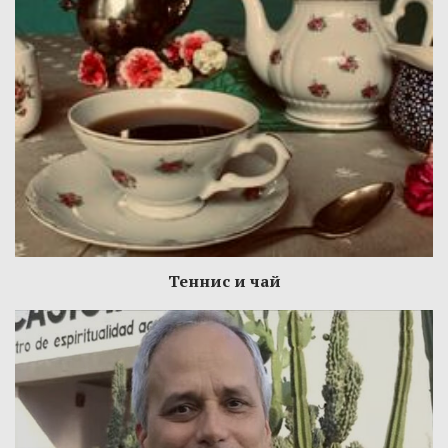
Теннис и чай