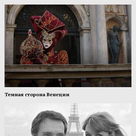
Темная сторона Венеции