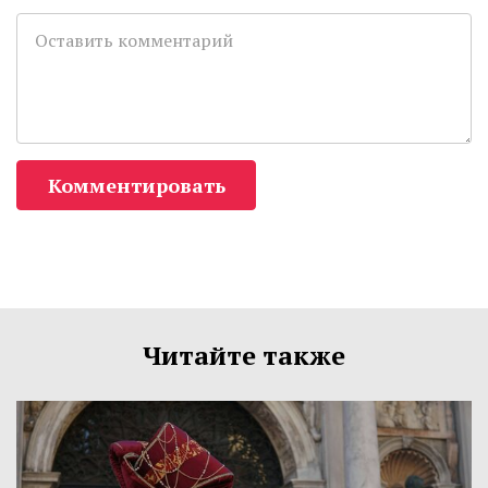
Комментировать
Читайте также