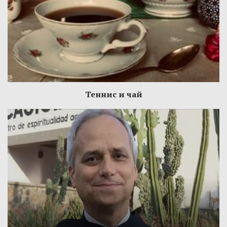
Теннис и чай