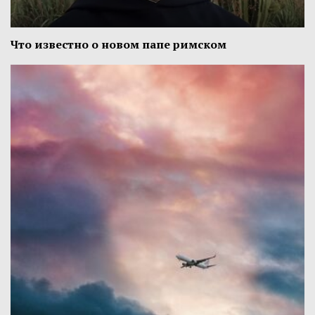
Что известно о новом папе римском