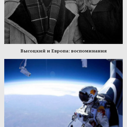
Высоцкий и Европа: воспоминания