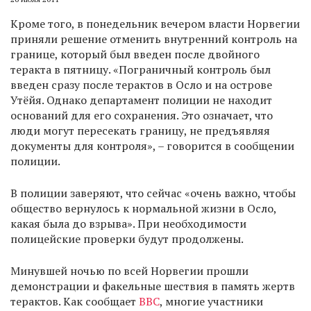
Кроме того, в понедельник вечером власти Норвегии
приняли решение отменить внутренний контроль на
границе, который был введен после двойного
теракта в пятницу. «Пограничный контроль был
введен сразу после терактов в Осло и на острове
Утёйя. Однако департамент полиции не находит
оснований для его сохранения. Это означает, что
люди могут пересекать границу, не предъявляя
документы для контроля», – говорится в сообщении
полиции.
В полиции заверяют, что сейчас «очень важно, чтобы
общество вернулось к нормальной жизни в Осло,
какая была до взрыва». При необходимости
полицейские проверки будут продолжены.
Минувшей ночью по всей Норвегии прошли
демонстрации и факельные шествия в память жертв
терактов. Как сообщает
ВВС
, многие участники