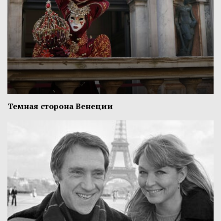
Темная сторона Венеции