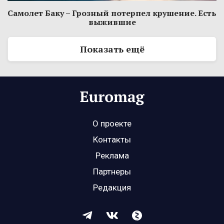
Самолет Баку – Грозный потерпел крушение. Есть
выжившие
Показать ещё
О проекте
Контакты
Реклама
Партнеры
Редакция