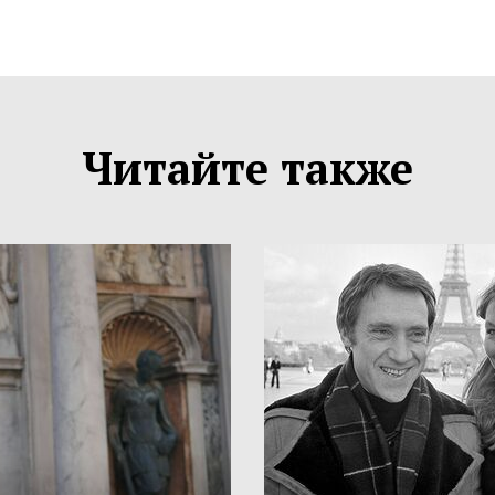
Читайте также