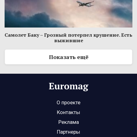
Самолет Баку – Грозный потерпел крушение. Есть
выжившие
Показать ещё
О проекте
Контакты
Реклама
Партнеры