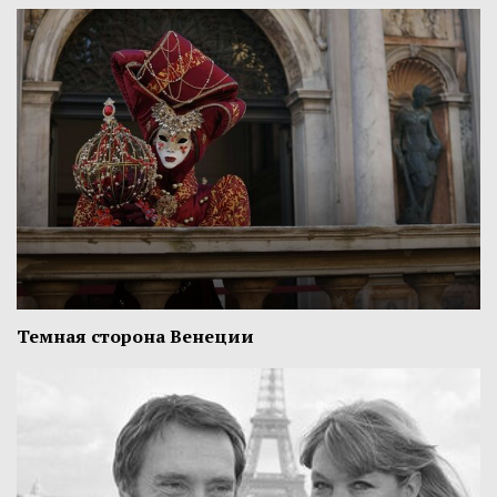
Темная сторона Венеции