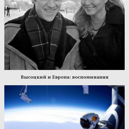
Высоцкий и Европа: воспоминания