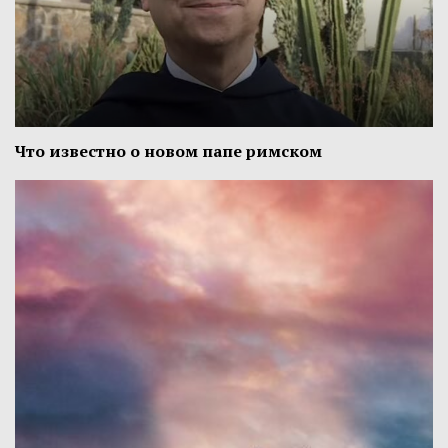
Что известно о новом папе римском