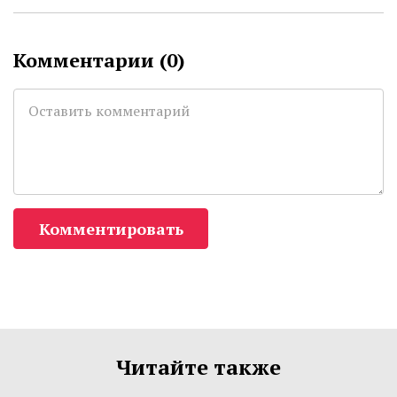
Комментарии (
0
)
Комментировать
Читайте также