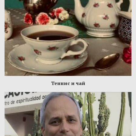
Теннис и чай