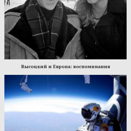
Высоцкий и Европа: воспоминания