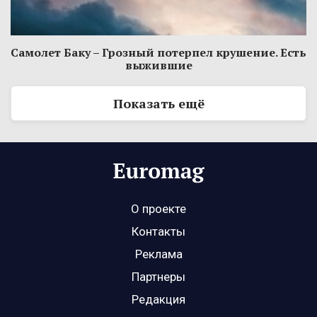
Самолет Баку – Грозный потерпел крушение. Есть
выжившие
Показать ещё
О проекте
Контакты
Реклама
Партнеры
Редакция