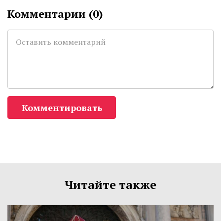
Комментарии (
0
)
Комментировать
Читайте также