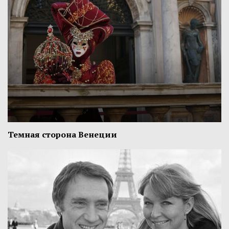
Темная сторона Венеции