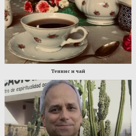
Теннис и чай