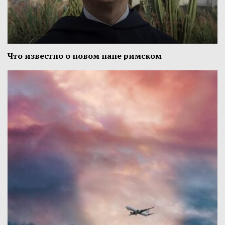
Что известно о новом папе римском