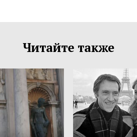
Читайте также