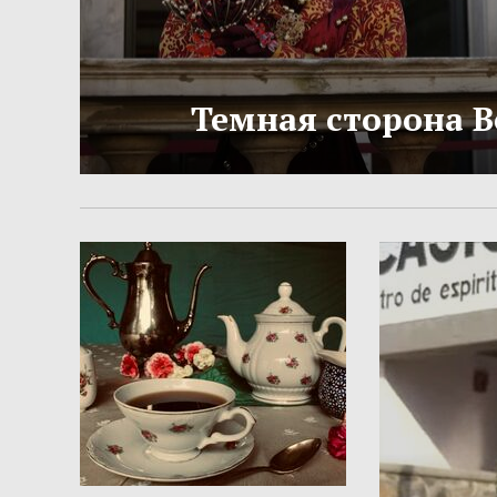
Темная сторона 