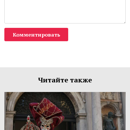
Комментировать
Читайте также