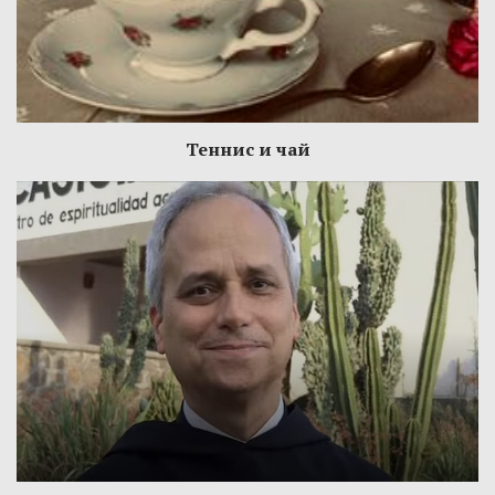
Теннис и чай