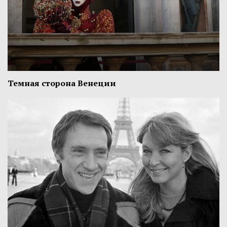
Темная сторона Венеции