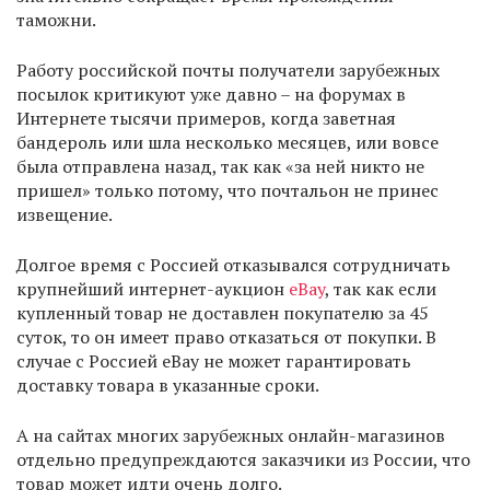
таможни.
Работу российской почты получатели зарубежных
посылок критикуют уже давно – на форумах в
Интернете тысячи примеров, когда заветная
бандероль или шла несколько месяцев, или вовсе
была отправлена назад, так как «за ней никто не
пришел» только потому, что почтальон не принес
извещение.
Долгое время с Россией отказывался сотрудничать
крупнейший интернет-аукцион
eBay
, так как если
купленный товар не доставлен покупателю за 45
суток, то он имеет право отказаться от покупки. В
случае с Россией eBay не может гарантировать
доставку товара в указанные сроки.
А на сайтах многих зарубежных онлайн-магазинов
отдельно предупреждаются заказчики из России, что
товар может идти очень долго.