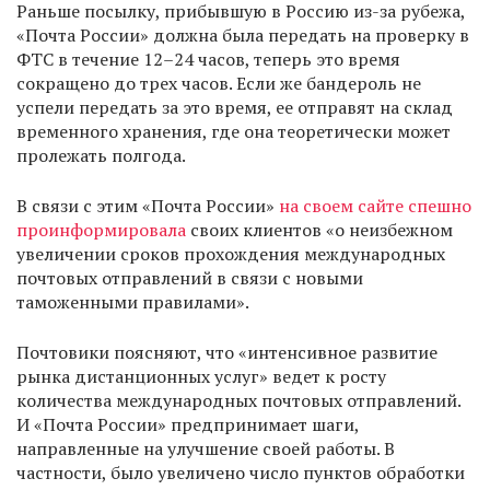
Раньше посылку, прибывшую в Россию из-за рубежа,
«Почта России» должна была передать на проверку в
ФТС в течение 12–24 часов, теперь это время
сокращено до трех часов. Если же бандероль не
успели передать за это время, ее отправят на склад
временного хранения, где она теоретически может
пролежать полгода.
В связи с этим «Почта России»
на своем сайте спешно
проинформировала
своих клиентов «о неизбежном
увеличении сроков прохождения международных
почтовых отправлений в связи с новыми
таможенными правилами».
Почтовики поясняют, что «интенсивное развитие
рынка дистанционных услуг» ведет к росту
количества международных почтовых отправлений.
И «Почта России» предпринимает шаги,
направленные на улучшение своей работы. В
частности, было увеличено число пунктов обработки