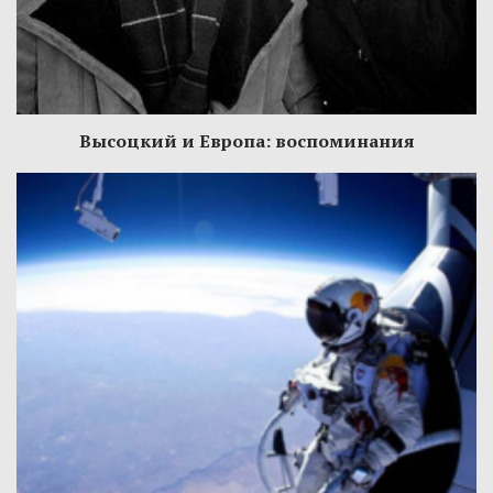
Высоцкий и Европа: воспоминания