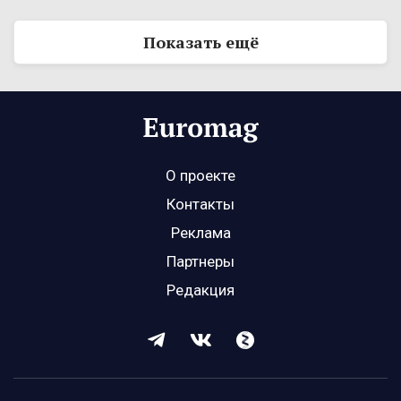
Показать ещё
О проекте
Контакты
Реклама
Партнеры
Редакция