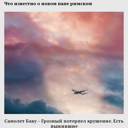
Что известно о новом папе римском
Самолет Баку – Грозный потерпел крушение. Есть
выжившие