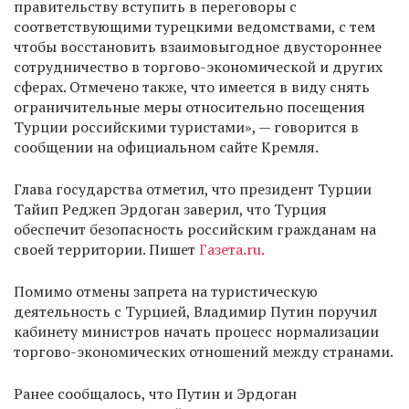
правительству вступить в переговоры с
соответствующими турецкими ведомствами, с тем
чтобы восстановить взаимовыгодное двустороннее
сотрудничество в торгово-экономической и других
сферах. Отмечено также, что имеется в виду снять
ограничительные меры относительно посещения
Турции российскими туристами», — говорится в
сообщении на официальном сайте Кремля.
Глава государства отметил, что президент Турции
Тайип Реджеп Эрдоган заверил, что Турция
обеспечит безопасность российским гражданам на
своей территории. Пишет
Газета.ru.
Помимо отмены запрета на туристическую
деятельность с Турцией, Владимир Путин поручил
кабинету министров начать процесс нормализации
торгово-экономических отношений между странами.
Ранее сообщалось, что Путин и Эрдоган