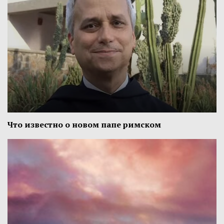
Что известно о новом папе римском