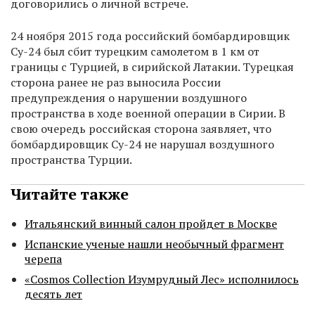
договорились о личной встрече.
24 ноября 2015 года российский бомбардировщик
Су-24 был сбит турецким самолетом в 1 км от
границы с Турцией, в сирийской Латакии. Турецкая
сторона ранее не раз выносила России
предупреждения о нарушении воздушного
пространства в ходе военной операции в Сирии. В
свою очередь российская сторона заявляет, что
бомбардировщик Су-24 не нарушал воздушного
пространства Турции.
Читайте также
Итальянский винный салон пройдет в Москве
Испанские ученые нашли необычный фрагмент
черепа
«Cosmos Collection Изумрудный Лес» исполнилось
десять лет