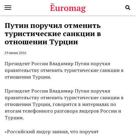
Путин поручил отменить
туристические санкции в
отношении Турции
29 июня 2016
Президент России Владимир Путин поручил
правительству отменить туристические санкции в
отношении Турции.
Президент России Владимир Путин поручил
правительству отменить туристические санкции в
отношении Турции, говорится в материалах по
итогам телефонного разговора лидеров России и
Турции.
«Российский лидер заявил, что поручит