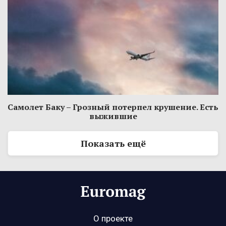
Самолет Баку – Грозный потерпел крушение. Есть
выжившие
Показать ещё
О проекте