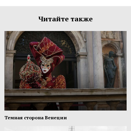
Читайте также
Темная сторона Венеции