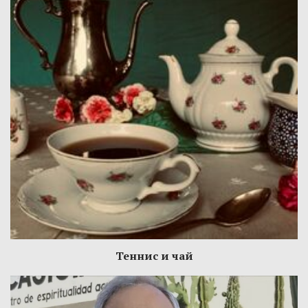
Теннис и чай