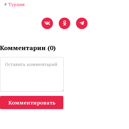
#
Турция
Комментарии (
0
)
Комментировать