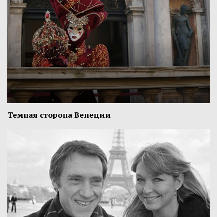
Темная сторона Венеции