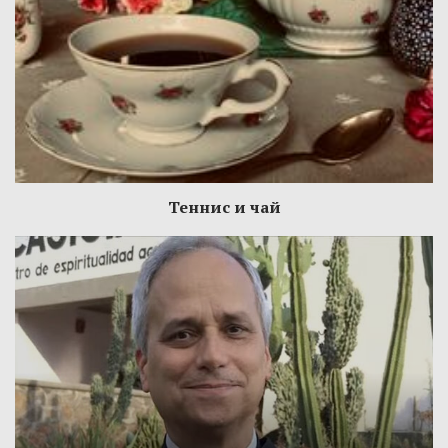
Теннис и чай