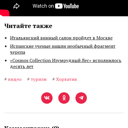
Читайте также
Итальянский винный салон пройдет в Москве
Испанские ученые нашли необычный фрагмент
черепа
«Cosmos Collection Изумрудный Лес» исполнилось
десять лет
#
видео
#
туризм
#
Хорватия