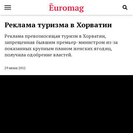
Реклама туризма в Хорватии
Реклама превозносящая туризм в Хорватии,
запрещенная бывшим премьер-министром из-за
показанных крупным планом женских ягодиц,
получила одобрение властей.
29 июня 2012