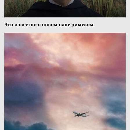
Что известно о новом папе римском