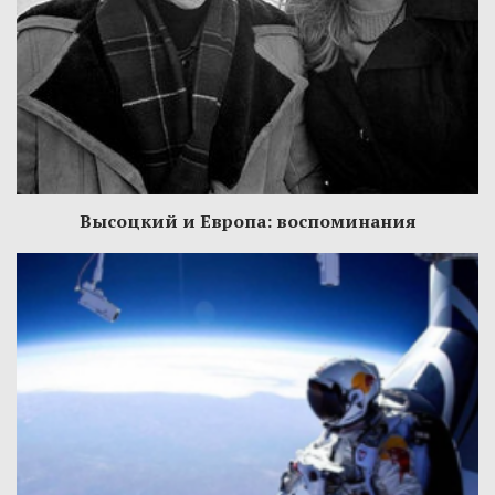
Высоцкий и Европа: воспоминания