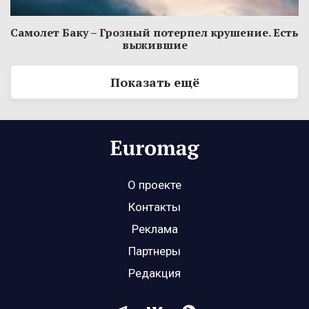
Самолет Баку – Грозный потерпел крушение. Есть
выжившие
Показать ещё
О проекте
Контакты
Реклама
Партнеры
Редакция