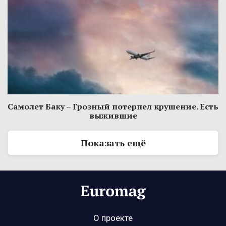
Самолет Баку – Грозный потерпел крушение. Есть
выжившие
Показать ещё
О проекте