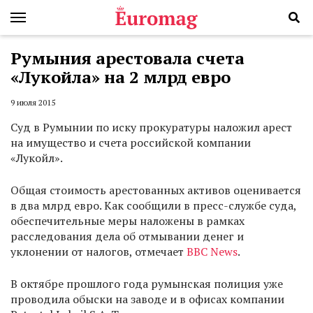
Румыния арестовала счета
«Лукойла» на 2 млрд евро
9 июля 2015
Суд в Румынии по иску прокуратуры наложил арест
на имущество и счета российской компании
«Лукойл».
Общая стоимость арестованных активов оценивается
в два млрд евро. Как сообщили в пресс-службе суда,
обеспечительные меры наложены в рамках
расследования дела об отмывании денег и
уклонении от налогов, отмечает
BBC News
.
В октябре прошлого года румынская полиция уже
проводила обыски на заводе и в офисах компании