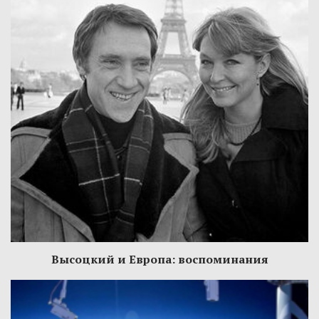
Высоцкий и Европа: воспоминания