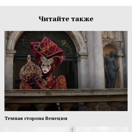
Читайте также
Темная сторона Венеции