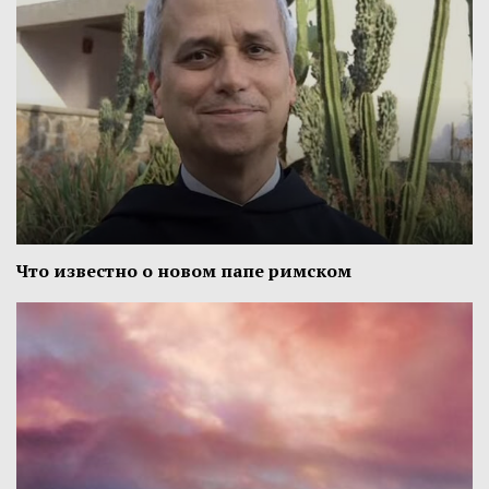
Что известно о новом папе римском