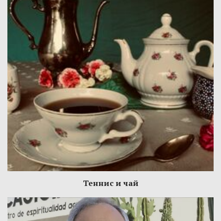
Теннис и чай