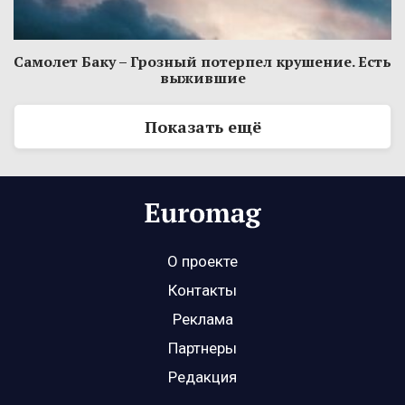
Самолет Баку – Грозный потерпел крушение. Есть
выжившие
Показать ещё
О проекте
Контакты
Реклама
Партнеры
Редакция