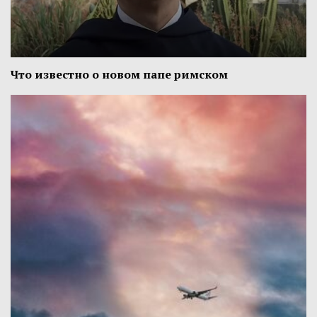
Что известно о новом папе римском