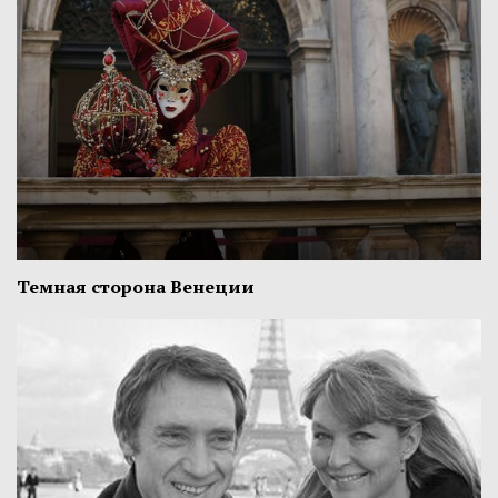
Темная сторона Венеции