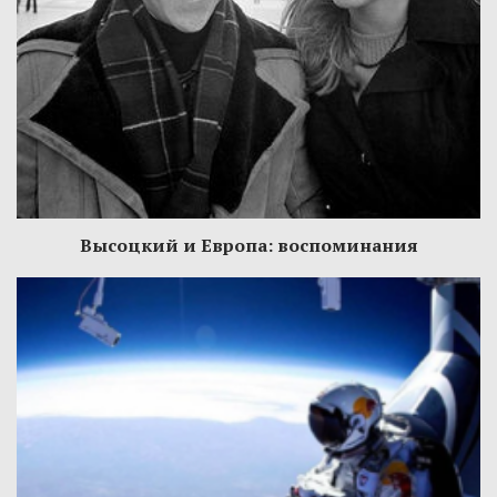
Высоцкий и Европа: воспоминания