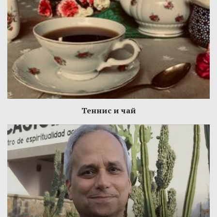
Теннис и чай