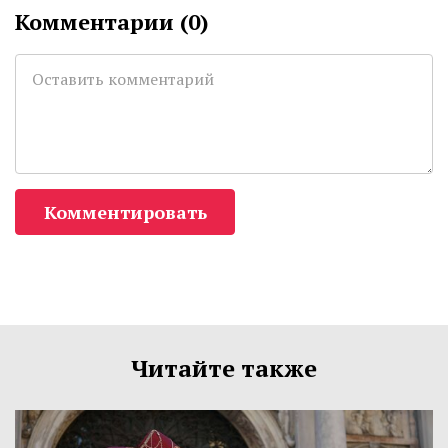
Комментарии (
0
)
Комментировать
Читайте также