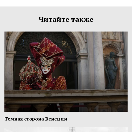
Читайте также
Темная сторона Венеции