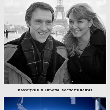
Высоцкий и Европа: воспоминания