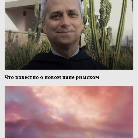
Что известно о новом папе римском