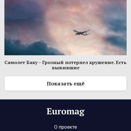
Самолет Баку – Грозный потерпел крушение. Есть
выжившие
Показать ещё
О проекте