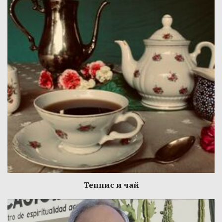
Теннис и чай