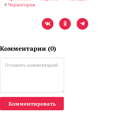
#
Черногория
Комментарии (
0
)
Комментировать