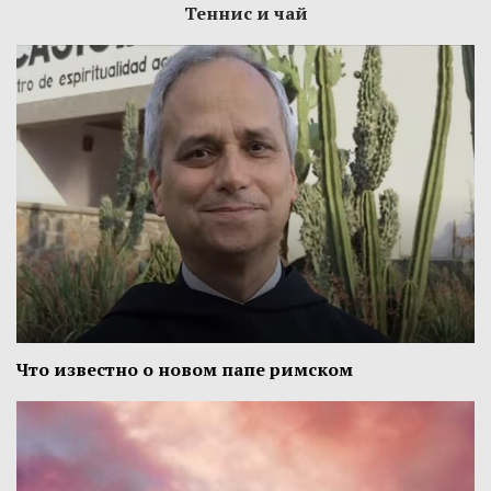
Теннис и чай
Что известно о новом папе римском