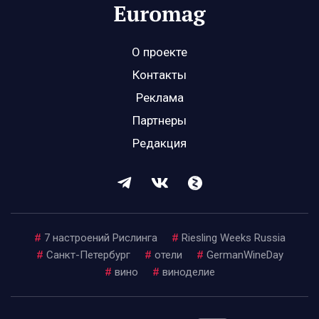
О проекте
Контакты
Реклама
Партнеры
Редакция
#
7 настроений Рислинга
#
Riesling Weeks Russia
#
Санкт-Петербург
#
отели
#
GermanWineDay
#
вино
#
виноделие