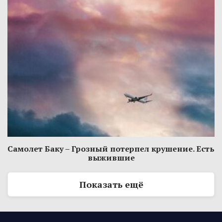
Самолет Баку – Грозный потерпел крушение. Есть
выжившие
Показать ещё