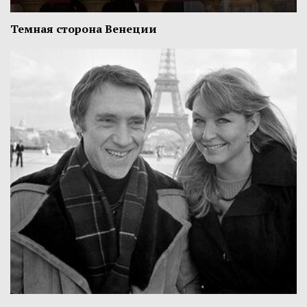
Темная сторона Венеции