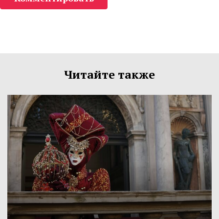
Читайте также