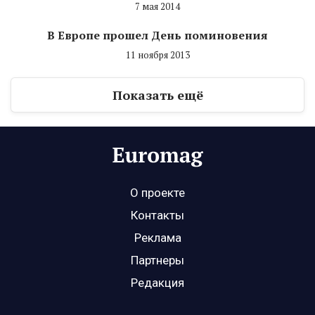
7 мая 2014
В Европе прошел День поминовения
11 ноября 2013
Показать ещё
О проекте
Контакты
Реклама
Партнеры
Редакция