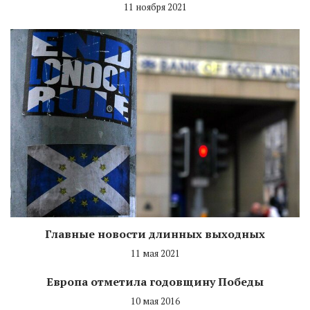
11 ноября 2021
Главные новости длинных выходных
11 мая 2021
Европа отметила годовщину Победы
10 мая 2016