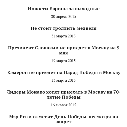
Новости Европы за выходные
20 апреля 2015
Не стоит троллить медведя
31 марта 2015
Президент Словакии не приедет в Москву на 9
мая
19 марта 2015
Кэмерон не приедет на Парад Победы в Москву
13 марта 2015
Лидеры Монако хотят приехать в Москву на 70-
летие Победы
16 января 2015
Мэр Риги отметит День Победы, несмотря на
запрет