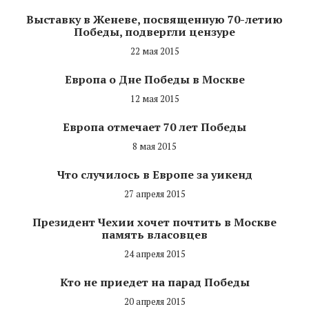
Выставку в Женеве, посвященную 70-летию
Победы, подвергли цензуре
22 мая 2015
Европа о Дне Победы в Москве
12 мая 2015
Европа отмечает 70 лет Победы
8 мая 2015
Что случилось в Европе за уикенд
27 апреля 2015
Президент Чехии хочет почтить в Москве
память власовцев
24 апреля 2015
Кто не приедет на парад Победы
20 апреля 2015